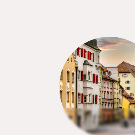
Betrag