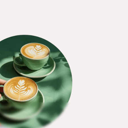
 bestellen