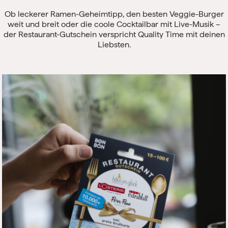
Ob leckerer Ramen-Geheimtipp, den besten Veggie-Burger
weit und breit oder die coole Cocktailbar mit Live-Musik –
der Restaurant-Gutschein verspricht Quality Time mit deinen
Liebsten.