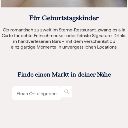
Für Geburtstagskinder
Ob romantisch zu zweit im Sterne-Restaurant, zwanglos a là
Carte für echte Feinschmecker oder feinste Signature-Drinks
in handverlesenen Bars – mit dem verschenkst du
einzigartige Momente in unvergesslichen Locations.
Finde einen Markt in deiner Nähe