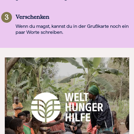
3
Verschenken
Wenn du magst, kannst du in der Grußkarte noch ein
paar Worte schreiben.