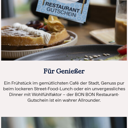
Für Genießer
Ein Frühstück im gemütlichsten Café der Stadt, Genuss pur
beim lockeren Street-Food-Lunch oder ein unvergessliches
Dinner mit Wohlfühlfaktor – der BON BON Restaurant-
Gutschein ist ein wahrer Allrounder.