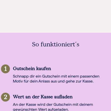
So funktioniert´s
1
Gutschein kaufen
Schnapp dir ein Gutschein mit einem passenden
Motiv für dein Anlass aus und gehe zur Kasse.
2
Wert an der Kasse aufladen
An der Kasse wird der Gutschein mit deinem
gewünschten Wert aufgeladen.