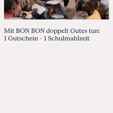
Mit BON BON doppelt Gutes tun:
1 Gutschein – 1 Schulmahlzeit