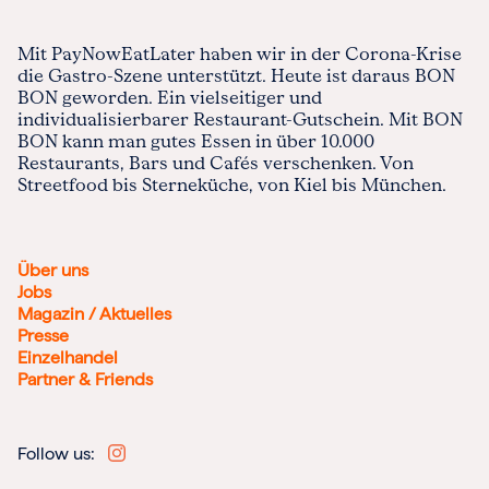
Mit PayNowEatLater haben wir in der Corona-Krise
die Gastro-Szene unterstützt. Heute ist daraus BON
BON geworden. Ein vielseitiger und
individualisierbarer Restaurant-Gutschein. Mit BON
BON kann man gutes Essen in über 10.000
Restaurants, Bars und Cafés verschenken. Von
Streetfood bis Sterneküche, von Kiel bis München.
Über uns
Jobs
Magazin / Aktuelles
Presse
Einzelhandel
Partner & Friends
Follow us: