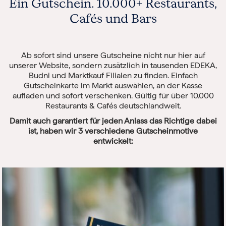
Ein Gutschein. 10.000+ Restaurants,
Cafés und Bars
Ab sofort sind unsere Gutscheine nicht nur hier auf
unserer Website, sondern zusätzlich in tausenden EDEKA,
Budni und Marktkauf Filialen zu finden. Einfach
Gutscheinkarte im Markt auswählen, an der Kasse
aufladen und sofort verschenken. Gültig für über 10.000
Restaurants & Cafés deutschlandweit.
Damit auch garantiert für jeden Anlass das Richtige dabei
ist, haben wir 3 verschiedene Gutscheinmotive
entwickelt: