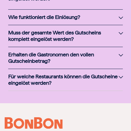
Wie funktioniert die Einlösung?
Muss der gesamte Wert des Gutscheins
komplett eingelöst werden?
Erhalten die Gastronomen den vollen
Gutscheinbetrag?
Für welche Restaurants können die Gutscheine
eingelöst werden?