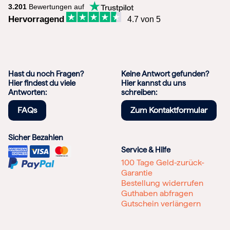
3.201
Bewertungen auf
Hervorragend
4.7 von 5
Hast du noch Fragen?
Keine Antwort gefunden?
Hier findest du viele
Hier kannst du uns
Antworten:
schreiben:
FAQs
Zum Kontaktformular
Sicher Bezahlen
Service & Hilfe
100 Tage Geld-zurück-
Garantie
Bestellung widerrufen
Guthaben abfragen
Gutschein verlängern