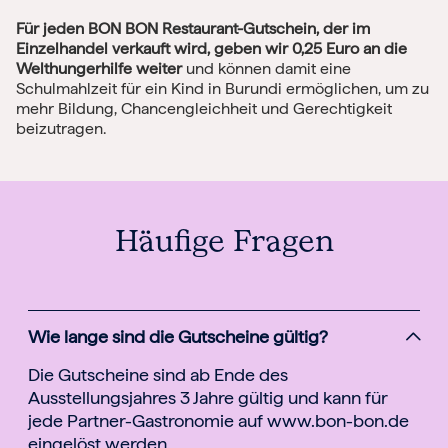
Für jeden BON BON Restaurant-Gutschein, der im
Einzelhandel verkauft wird, geben wir 0,25 Euro an die
Welthungerhilfe weiter
und können damit eine
Schulmahlzeit für ein Kind in Burundi ermöglichen, um zu
mehr Bildung, Chancengleichheit und Gerechtigkeit
beizutragen.
Häufige Fragen
Wie lange sind die Gutscheine gültig?
Die Gutscheine sind ab Ende des
Ausstellungsjahres 3 Jahre gültig und kann für
jede Partner-Gastronomie auf www.bon-bon.de
eingelöst werden.