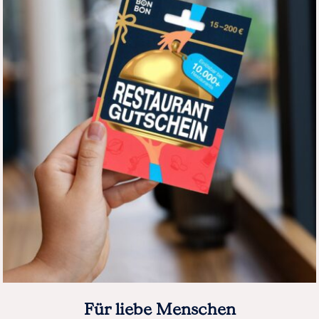
Für liebe Menschen