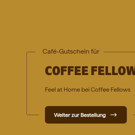
Café-Gutschein für
COFFEE FELLO
Feel at Home bei Coffee Fellows
Weiter zur Bestellung