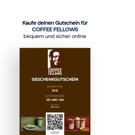
Kaufe deinen Gutschein für
COFFEE FELLOWS
bequem und sicher online