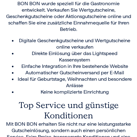
BON BON wurde speziell für die Gastronomie
entwickelt. Verkaufen Sie Wertgutscheine,
Geschenkgutscheine oder Aktionsgutscheine online und
schaffen Sie eine zusätzliche Einnahmequelle für Ihren
Betrieb.
Digitale Geschenkgutscheine und Wertgutscheine
online verkaufen
Direkte Einlösung über das Lightspeed
Kassensystem
Einfache Integration in Ihre bestehende Website
Automatischer Gutscheinversand per E-Mail
Ideal für Geburtstage, Weihnachten und besondere
Anlässe
Keine komplizierte Einrichtung
Top Service und günstige
Konditionen
Mit BON BON erhalten Sie nicht nur eine leistungsstarke
Gutscheinlösung, sondern auch einen persönlichen
Service. Faire Preise, transparente Konditionen und eine