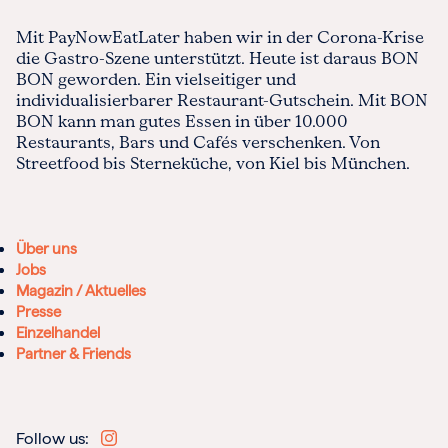
Mit PayNowEatLater haben wir in der Corona-Krise
die Gastro-Szene unterstützt. Heute ist daraus BON
BON geworden. Ein vielseitiger und
individualisierbarer Restaurant-Gutschein. Mit BON
BON kann man gutes Essen in über 10.000
Restaurants, Bars und Cafés verschenken. Von
Streetfood bis Sterneküche, von Kiel bis München.
Über uns
Jobs
Magazin / Aktuelles
Presse
Einzelhandel
Partner & Friends
Follow us: