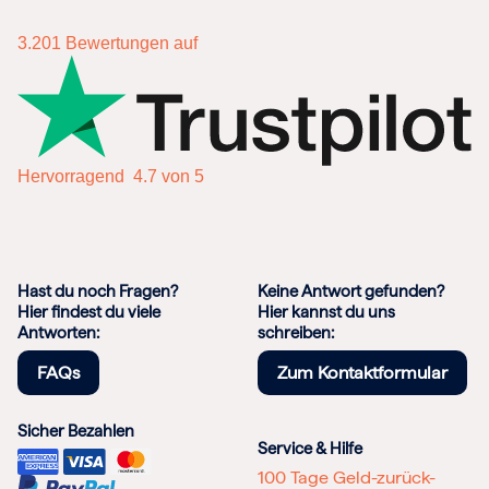
3.201
Bewertungen auf
Hervorragend
4.7 von 5
Hast du noch Fragen?
Keine Antwort gefunden?
Hier findest du viele
Hier kannst du uns
Antworten:
schreiben:
FAQs
Zum Kontaktformular
Sicher Bezahlen
Service & Hilfe
100 Tage Geld-zurück-