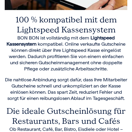
100 % kompatibel mit dem
Lightspeed Kassensystem
BON BON ist vollständig mit dem
Lightspeed
Kassensystem
kompatibel. Online verkaufte Gutscheine
können direkt über Ihre Lightspeed Kasse eingelöst
werden. Dadurch profitieren Sie von einem einfachen
und sicheren Gutscheinmanagement ohne doppelte
Pflege oder zusätzliche Arbeitsschritte.
Die nahtlose Anbindung sorgt dafür, dass Ihre Mitarbeiter
Gutscheine schnell und unkompliziert an der Kasse
einlösen können. Das spart Zeit, reduziert Fehler und
sorgt für einen reibungslosen Ablauf im Tagesgeschäft.
Die ideale Gutscheinlösung für
Restaurants, Bars und Cafés
Ob Restaurant, Café, Bar, Bistro, Eisdiele oder Hotel –