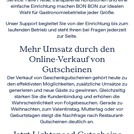
einfache Einrichtung machen BON BON zur idealen
Wahl für Gastronomiebetriebe jeder Größe.
Unser Support begleitet Sie von der Einrichtung bis zum
laufenden Betrieb und steht Ihnen bei Fragen jederzeit
zur Seite.
Mehr Umsatz durch den
Online-Verkauf von
Gutscheinen
Der Verkauf von Geschenkgutscheinen gehört heute zu
den effektivsten Möglichkeiten, zusätzliche Umsätze zu
generieren und neue Gäste zu gewinnen. Gleichzeitig
stärken Sie die Kundenbindung und erhöhen die
Wahrscheinlichkeit von Folgebesuchen. Gerade zu
Weihnachten, zum Valentinstag, Muttertag oder vor
Geburtstagen steigt die Nachfrage nach Restaurant-
Gutscheinen deutlich an.