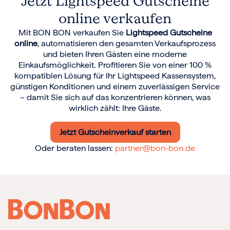
Jetzt Lightspeed Gutscheine
online verkaufen
Mit BON BON verkaufen Sie
Lightspeed Gutscheine
online
, automatisieren den gesamten Verkaufsprozess
und bieten Ihren Gästen eine moderne
Einkaufsmöglichkeit. Profitieren Sie von einer 100 %
kompatiblen Lösung für Ihr Lightspeed Kassensystem,
günstigen Konditionen und einem zuverlässigen Service
– damit Sie sich auf das konzentrieren können, was
wirklich zählt: Ihre Gäste.
Jetzt Gutscheinverkauf starten
Oder beraten lassen:
partner@bon-bon.de