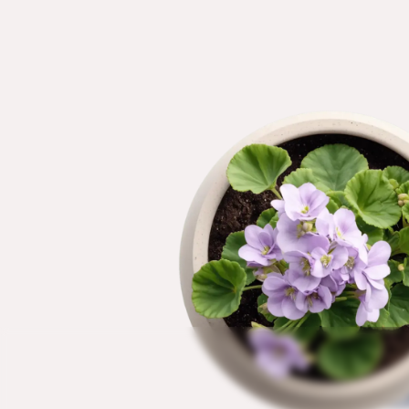
Betrag