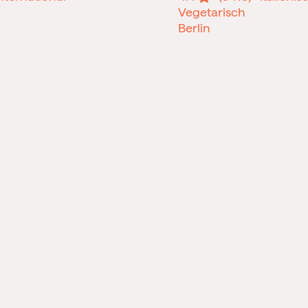
Vegetarisch
Berlin