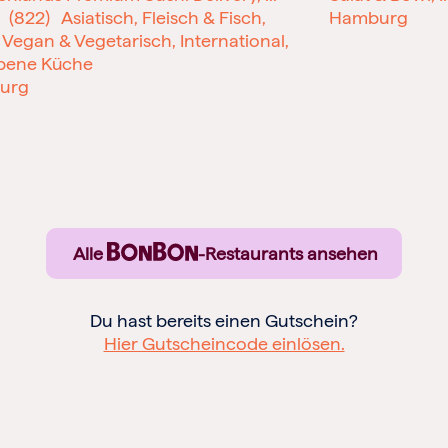
(822)
Asiatisch, Fleisch & Fisch,
Hamburg
 Vegan & Vegetarisch, International,
bene Küche
urg
Alle
-Restaurants ansehen
Du hast bereits einen Gutschein?
Hier Gutscheincode einlösen.