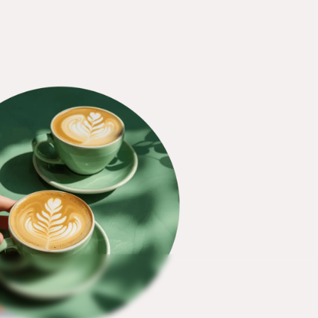
 bestellen