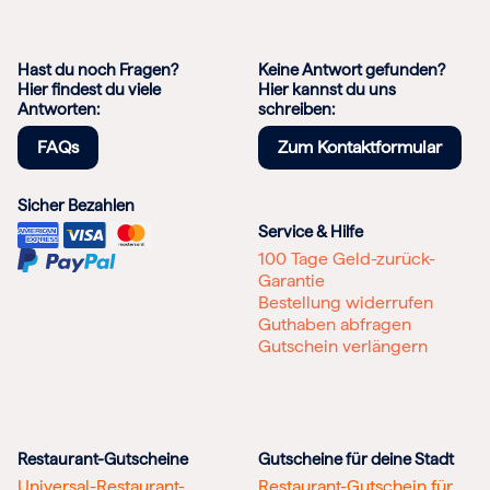
Hast du noch Fragen?
Keine Antwort gefunden?
Hier findest du viele
Hier kannst du uns
Antworten:
schreiben:
FAQs
Zum Kontaktformular
Sicher Bezahlen
Service & Hilfe
100 Tage Geld-zurück-
Garantie
Bestellung widerrufen
Guthaben abfragen
Gutschein verlängern
Restaurant-Gutscheine
Gutscheine für deine Stadt
Universal-Restaurant-
Restaurant-Gutschein für