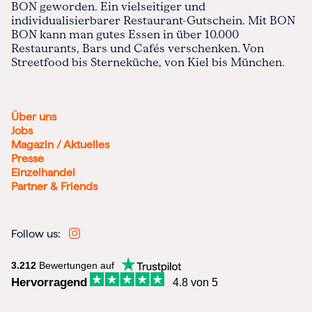
BON geworden. Ein vielseitiger und
individualisierbarer Restaurant-Gutschein. Mit BON
BON kann man gutes Essen in über 10.000
Restaurants, Bars und Cafés verschenken. Von
Streetfood bis Sterneküche, von Kiel bis München.
Über uns
Jobs
Magazin / Aktuelles
Presse
Einzelhandel
Partner & Friends
Follow us:
3.212
Bewertungen auf
Hervorragend
4.8 von 5