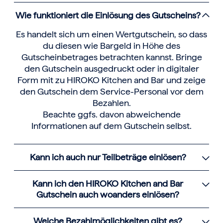
Wie funktioniert die Einlösung des Gutscheins?
Es handelt sich um einen Wertgutschein, so dass
du diesen wie Bargeld in Höhe des
Gutscheinbetrages betrachten kannst. Bringe
den Gutschein ausgedruckt oder in digitaler
Form mit zu HIROKO Kitchen and Bar und zeige
den Gutschein dem Service-Personal vor dem
Bezahlen.
Beachte ggfs. davon abweichende
Informationen auf dem Gutschein selbst.
Kann ich auch nur Teilbeträge einlösen?
Kann ich den HIROKO Kitchen and Bar
Gutschein auch woanders einlösen?
Welche Bezahlmöglichkeiten gibt es?