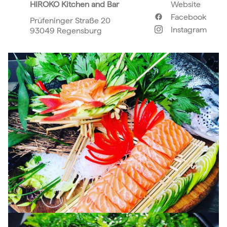
HIROKO Kitchen and Bar
Website
Facebook
Prüfeninger Straße 20
Instagram
93049 Regensburg