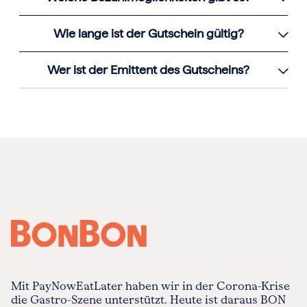
Wie lange ist der Gutschein gültig?
Wer ist der Emittent des Gutscheins?
Mit PayNowEatLater haben wir in der Corona-Krise
die Gastro-Szene unterstützt. Heute ist daraus BON