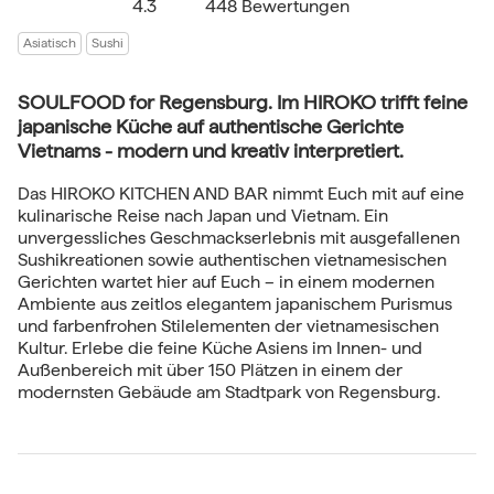
4.3
448 Bewertungen
Asiatisch
Sushi
SOULFOOD for Regensburg. Im HIROKO trifft feine
japanische Küche auf authentische Gerichte
Vietnams - modern und kreativ interpretiert.
Das HIROKO KITCHEN AND BAR nimmt Euch mit auf eine
kulinarische Reise nach Japan und Vietnam. Ein
unvergessliches Geschmackserlebnis mit ausgefallenen
Sushikreationen sowie authentischen vietnamesischen
Gerichten wartet hier auf Euch – in einem modernen
Ambiente aus zeitlos elegantem japanischem Purismus
und farbenfrohen Stilelementen der vietnamesischen
Kultur. Erlebe die feine Küche Asiens im Innen- und
Außenbereich mit über 150 Plätzen in einem der
modernsten Gebäude am Stadtpark von Regensburg.