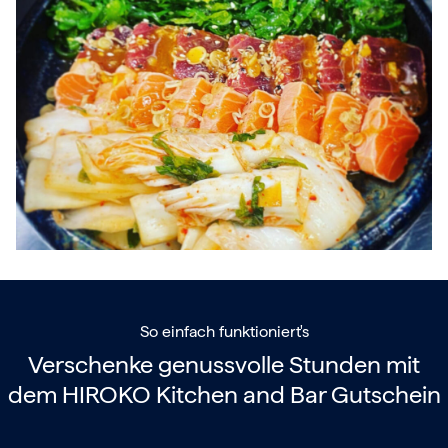
So einfach funktioniert's
Verschenke genussvolle Stunden mit
dem
HIROKO Kitchen and Bar Gutschein