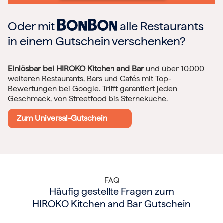
Oder mit
alle Restaurants
in einem Gutschein verschenken?
Einlösbar bei HIROKO Kitchen and Bar
und über 10.000
weiteren Restaurants, Bars und Cafés mit Top-
Bewertungen bei Google. Trifft garantiert jeden
Geschmack, von Streetfood bis Sterneküche.
Zum Universal-Gutschein
FAQ
Häufig gestellte Fragen zum
HIROKO Kitchen and Bar Gutschein