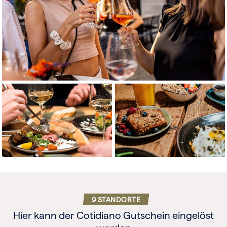
9 STANDORTE
Hier kann der Cotidiano Gutschein eingelöst