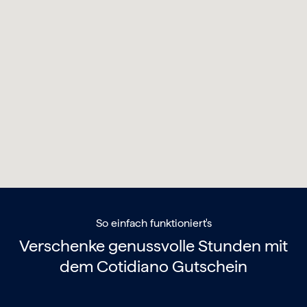
So einfach funktioniert's
Verschenke genussvolle Stunden mit
dem
Cotidiano Gutschein