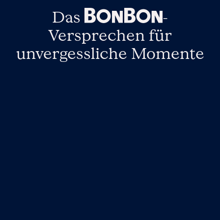
Das
-
Versprechen
für
unvergessliche Momente