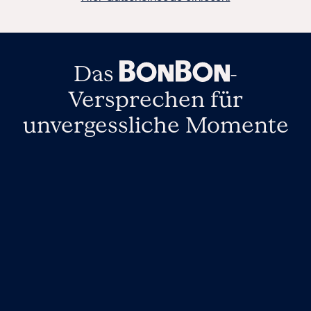
Das
-
Versprechen
für
unvergessliche Momente