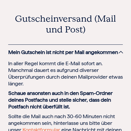
Gutscheinversand (Mail
und Post)
Mein Gutschein ist nicht per Mail angekommen
In aller Regel kommt die E-Mail sofort an.
Manchmal dauert es aufgrund diverser
Überprüfungen durch deinen Mailprovider etwas
länger.
Schaue ansonsten auch in den Spam-Ordner
deines Postfachs und stelle sicher, dass dein
Postfach nicht überfüllt ist.
Sollte die Mail auch nach 30-60 Minuten nicht
angekommen sein, hinterlasse uns bitte über
unser
Kontaktformular
eine Nachricht mit deinen