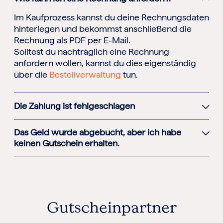
Im Kaufprozess kannst du deine Rechnungsdaten
hinterlegen und bekommst anschließend die
Rechnung als PDF per E-Mail.
Solltest du nachträglich eine Rechnung
anfordern wollen, kannst du dies eigenständig
über die
Bestellverwaltung
tun.
Die Zahlung ist fehlgeschlagen
Das Geld wurde abgebucht, aber ich habe
keinen Gutschein erhalten.
Gutscheinpartner