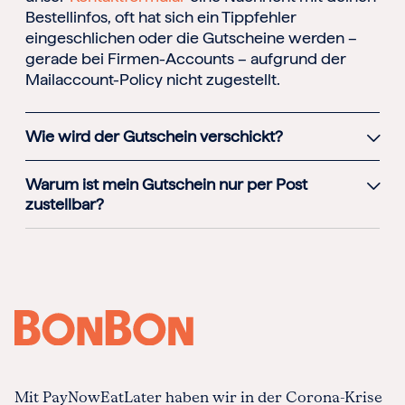
Bestellinfos, oft hat sich ein Tippfehler
eingeschlichen oder die Gutscheine werden –
gerade bei Firmen-Accounts – aufgrund der
Mailaccount-Policy nicht zugestellt.
Wie wird der Gutschein verschickt?
Warum ist mein Gutschein nur per Post
zustellbar?
Mit PayNowEatLater haben wir in der Corona-Krise