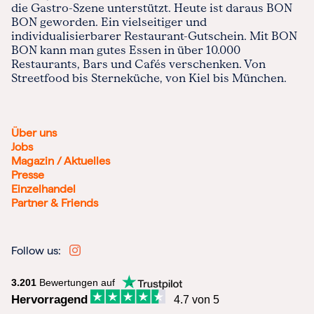
die Gastro-Szene unterstützt. Heute ist daraus BON
BON geworden. Ein vielseitiger und
individualisierbarer Restaurant-Gutschein. Mit BON
BON kann man gutes Essen in über 10.000
Restaurants, Bars und Cafés verschenken. Von
Streetfood bis Sterneküche, von Kiel bis München.
Über uns
Jobs
Magazin / Aktuelles
Presse
Einzelhandel
Partner & Friends
Follow us:
3.201
Bewertungen auf
Hervorragend
4.7 von 5