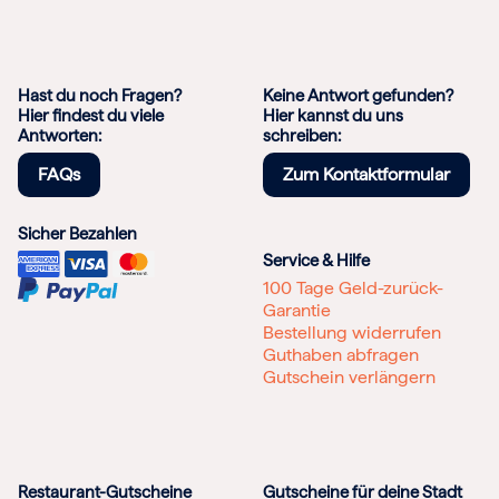
Hast du noch Fragen?
Keine Antwort gefunden?
Hier findest du viele
Hier kannst du uns
Antworten:
schreiben:
FAQs
Zum Kontaktformular
Sicher Bezahlen
Service & Hilfe
100 Tage Geld-zurück-
Garantie
Bestellung widerrufen
Guthaben abfragen
Gutschein verlängern
Restaurant-Gutscheine
Gutscheine für deine Stadt