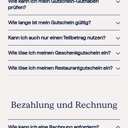
Wie kann ich mein Gutschein-Guthaben
prüfen?
Wie lange ist mein Gutschein gültig?
Kann ich auch nur einen Teilbetrag nutzen?
Wie löse ich meinen Geschenkgutschein ein?
Wie löse ich meinen Restaurantgutschein ein?
Bezahlung und Rechnung
Wie kann ich eine Rechnung anfordern?