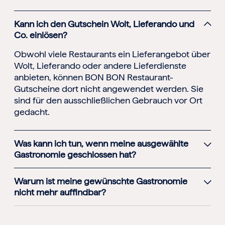
Kann ich den Gutschein Wolt, Lieferando und
Co. einlösen?
Obwohl viele Restaurants ein Lieferangebot über
Wolt, Lieferando oder andere Lieferdienste
anbieten, können BON BON Restaurant-
Gutscheine dort nicht angewendet werden. Sie
sind für den ausschließlichen Gebrauch vor Ort
gedacht.
Was kann ich tun, wenn meine ausgewählte
Gastronomie geschlossen hat?
Warum ist meine gewünschte Gastronomie
nicht mehr auffindbar?