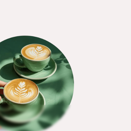
 bestellen