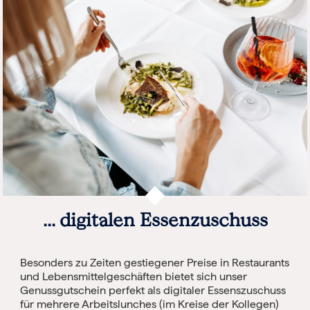
... digitalen Essenzuschuss
Besonders zu Zeiten gestiegener Preise in Restaurants
und Lebensmittelgeschäften bietet sich unser
Genussgutschein perfekt als digitaler Essenszuschuss
für mehrere Arbeitslunches (im Kreise der Kollegen)