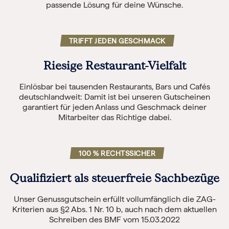
passende Lösung für deine Wünsche.
TRIFFT JEDEN GESCHMACK
Riesige Restaurant-Vielfalt
Einlösbar bei tausenden Restaurants, Bars und Cafés
deutschlandweit: Damit ist bei unseren Gutscheinen
garantiert für jeden Anlass und Geschmack deiner
Mitarbeiter das Richtige dabei.
100 % RECHTSSICHER
Qualifiziert als steuerfreie Sachbezüge
Unser Genussgutschein erfüllt vollumfänglich die ZAG-
Kriterien aus §2 Abs. 1 Nr. 10 b, auch nach dem aktuellen
Schreiben des BMF vom 15.03.2022