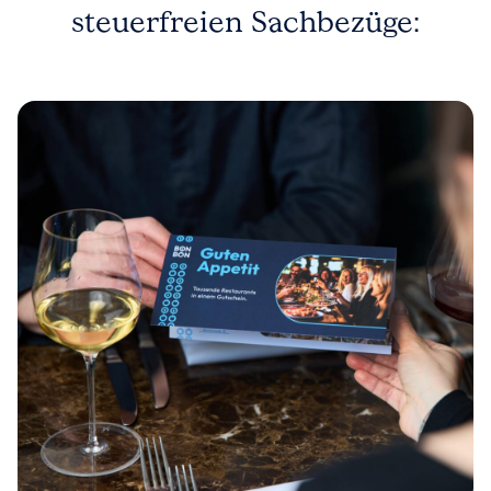
steuerfreien Sachbezüge: