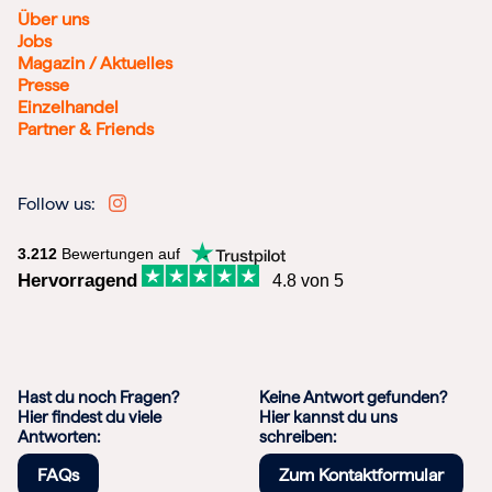
Über uns
Jobs
Magazin / Aktuelles
Presse
Einzelhandel
Partner & Friends
Follow us:
3.212
Bewertungen auf
Hervorragend
4.8 von 5
Hast du noch Fragen?
Keine Antwort gefunden?
Hier findest du viele
Hier kannst du uns
Antworten:
schreiben:
FAQs
Zum Kontaktformular