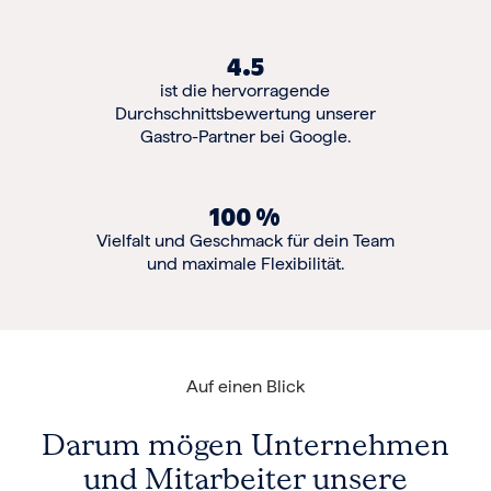
4.5
ist die hervorragende
Durchschnittsbewertung unserer
Gastro-Partner bei Google.
100 %
Vielfalt und Geschmack für dein Team
und maximale Flexibilität.
Auf einen Blick
Darum mögen Unternehmen
und Mitarbeiter unsere