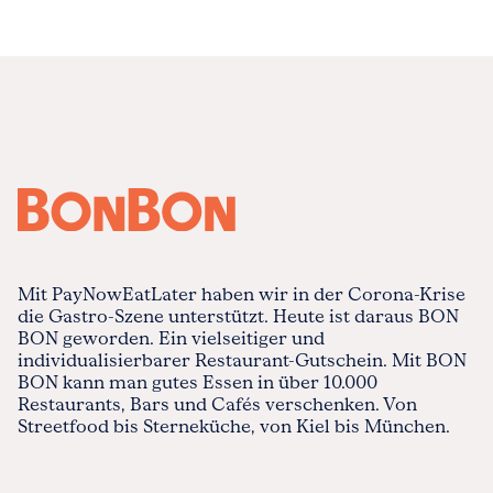
Mit PayNowEatLater haben wir in der Corona-Krise
die Gastro-Szene unterstützt. Heute ist daraus BON
BON geworden. Ein vielseitiger und
individualisierbarer Restaurant-Gutschein. Mit BON
BON kann man gutes Essen in über 10.000
Restaurants, Bars und Cafés verschenken. Von
Streetfood bis Sterneküche, von Kiel bis München.