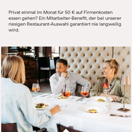
Privat einmal im Monat für 50 € auf Firmenkosten
essen gehen? Ein Mitarbeiter-Benefit, der bei unserer
riesigen Restaurant-Auswahl garantiert nie langweilig
wird.