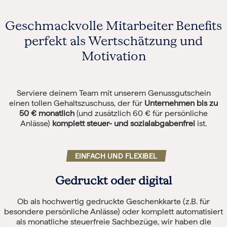
Geschmackvolle Mitarbeiter Benefits
perfekt als Wertschätzung und
Motivation
Serviere deinem Team mit unserem Genussgutschein
einen tollen Gehaltszuschuss, der für
Unternehmen bis zu
50 € monatlich
(und zusätzlich 60 € für persönliche
Anlässe)
komplett steuer- und sozialabgabenfrei
ist.
EINFACH UND FLEXIBEL
Gedruckt oder digital
Ob als hochwertig gedruckte Geschenkkarte (z.B. für
besondere persönliche Anlässe) oder komplett automatisiert
als monatliche steuerfreie Sachbezüge, wir haben die