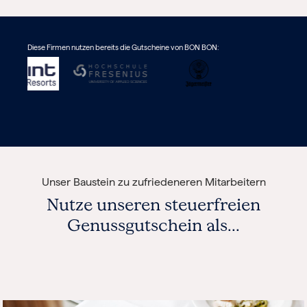
Diese Firmen nutzen bereits die Gutscheine von BON BON:
Unser Baustein zu zufriedeneren Mitarbeitern
Nutze unseren steuerfreien
Genussgutschein als...