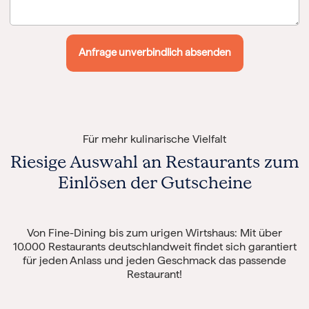
Für mehr kulinarische Vielfalt
Riesige Auswahl an Restaurants
zum
Einlösen der Gutscheine
Von Fine-Dining bis zum urigen Wirtshaus: Mit über
10.000 Restaurants deutschlandweit findet sich garantiert
für jeden Anlass und jeden Geschmack das passende
Restaurant!