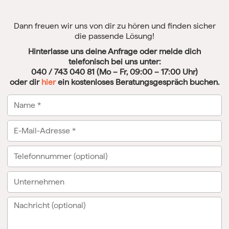
Dann freuen wir uns von dir zu hören und finden sicher
die passende Lösung!
Hinterlasse uns deine Anfrage oder melde dich
telefonisch bei uns unter:
040 / 743 040 81 (Mo – Fr, 09:00 – 17:00 Uhr)
oder dir
hier
ein kostenloses Beratungsgespräch buchen.