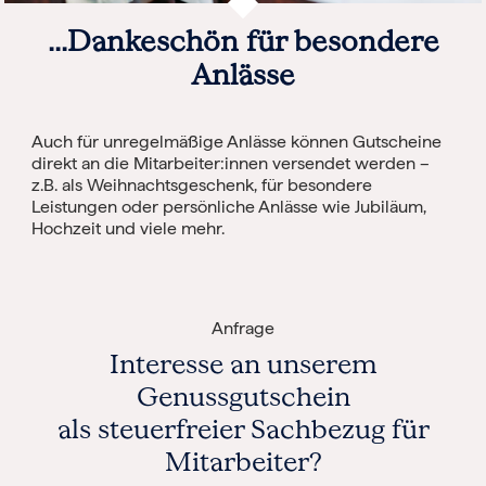
...Dankeschön für besondere
Anlässe
Auch für unregelmäßige Anlässe können Gutscheine
direkt an die Mitarbeiter:innen versendet werden –
z.B. als Weihnachtsgeschenk, für besondere
Leistungen oder persönliche Anlässe wie Jubiläum,
Hochzeit und viele mehr.
Anfrage
Interesse an unserem
Genussgutschein
als steuerfreier Sachbezug für
Mitarbeiter?