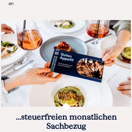
an
...steuerfreien monatlichen
Sachbezug