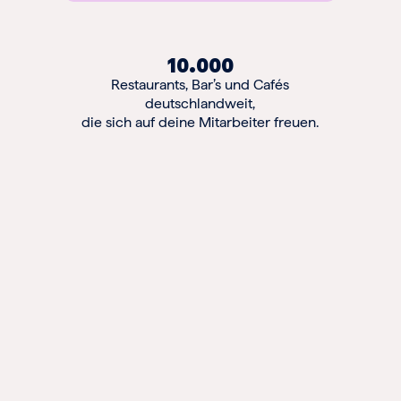
10.000
Restaurants, Bar’s und Cafés
deutschlandweit,
die sich auf deine Mitarbeiter freuen.