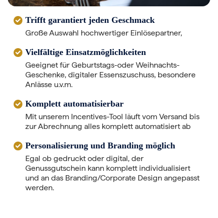
Trifft garantiert jeden Geschmack
Große Auswahl hochwertiger Einlösepartner,
Vielfältige Einsatzmöglichkeiten
Geeignet für Geburtstags-oder Weihnachts-
Geschenke, digitaler Essenszuschuss, besondere
Anlässe u.v.m.
Komplett automatisierbar
Mit unserem Incentives-Tool läuft vom Versand bis
zur Abrechnung alles komplett automatisiert ab
Personalisierung und Branding möglich
Egal ob gedruckt oder digital, der
Genussgutschein kann komplett individualisiert
und an das Branding/Corporate Design angepasst
werden.