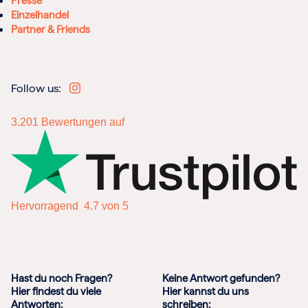
Presse
Einzelhandel
Partner & Friends
Follow us:
3.201
Bewertungen auf
Hervorragend
4.7 von 5
Hast du noch Fragen?
Keine Antwort gefunden?
Hier findest du viele
Hier kannst du uns
Antworten:
schreiben: