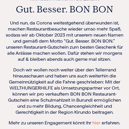
Gut. Besser. BON BON
Und nun, da Corona weitestgehend überwunden ist,
machen Restaurantbesuche wieder umso mehr Spaß,
sodass wir ab Oktober 2023 mit unserem neuen Namen
und gemäß dem Motto “Gut. Besser. BON BON.”
unseren Restaurant-Gutschein zum besten Geschenk für
alle Anlässe machen wollen. Dafür stehen wir morgens
auf & bleiben abends auch gerne mal sitzen.
Doch wir wollen noch weiter über den Tellerrand
hinausschauen und haben uns auch weiterhin die
Gemeinnützigkeit auf die Fahne geschrieben: Mit der
WELTHUNGERHILFE als Umsetzungspartner vor Ort,
können wir pro verkauftem BON BON Restaurant-
Gutschein eine Schulmahlzeit in Burundi ermöglichen
und zu mehr Bildung, Chancengleichheit und
Gerechtigkeit in der Region Kirundo beitragen.
Mehr zu unseren Engagement könnt ihr
hier
erfahren.