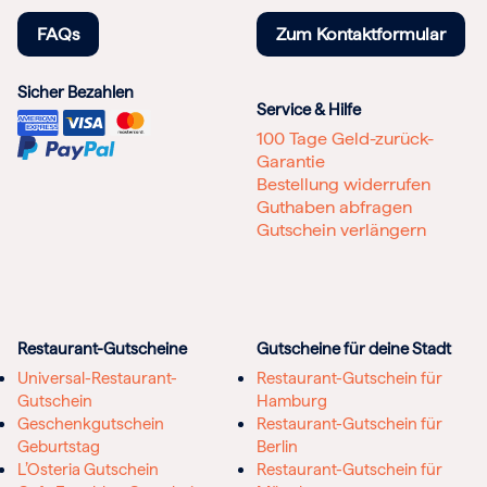
FAQs
Zum Kontaktformular
Sicher Bezahlen
Service & Hilfe
100 Tage Geld-zurück-
Garantie
Bestellung widerrufen
Guthaben abfragen
Gutschein verlängern
Restaurant-Gutscheine
Gutscheine für deine Stadt
Universal-Restaurant-
Restaurant-Gutschein für
Gutschein
Hamburg
Geschenkgutschein
Restaurant-Gutschein für
Geburtstag
Berlin
L’Osteria Gutschein
Restaurant-Gutschein für