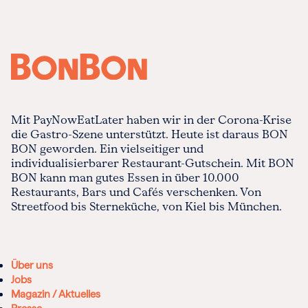
Mit PayNowEatLater haben wir in der Corona-Krise
die Gastro-Szene unterstützt. Heute ist daraus BON
BON geworden. Ein vielseitiger und
individualisierbarer Restaurant-Gutschein. Mit BON
BON kann man gutes Essen in über 10.000
Restaurants, Bars und Cafés verschenken. Von
Streetfood bis Sterneküche, von Kiel bis München.
Über uns
Jobs
Magazin / Aktuelles