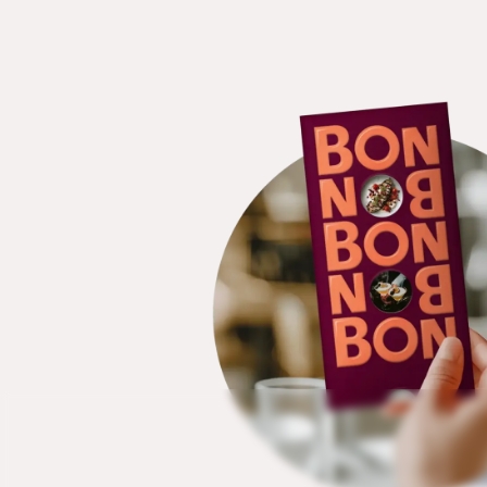
Betrag