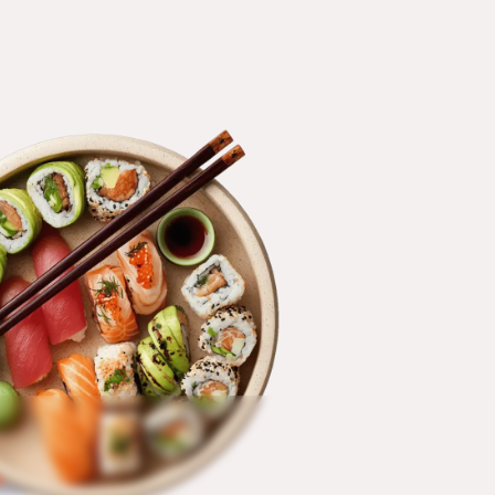
 bestellen