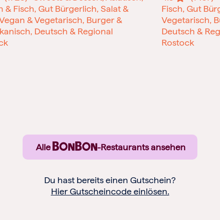
h & Fisch, Gut Bürgerlich, Salat &
Fisch, Gut Bür
 Vegan & Vegetarisch, Burger &
Vegetarisch, B
kanisch, Deutsch & Regional
Deutsch & Reg
ck
Rostock
Alle
-Restaurants ansehen
Du hast bereits einen Gutschein?
Hier Gutscheincode einlösen.