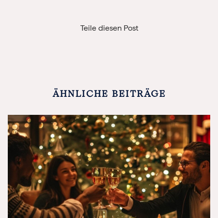
Teile diesen Post
ÄHNLICHE BEITRÄGE