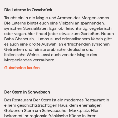
Die Laterne in Osnabrück
Taucht ein in die Magie und Aromen des Morgenlandes.
Die Laterne bietet euch eine Vielzahl an spannenden,
syrischen Spezialitäten. Egal ob fleischhaltig, vegetarisch
oder vegan, hier findet jeder etwas zum Genießen. Neben
Baba Ghanoush, Hummus und orientalischem Kebab gibt
es auch eine große Auswahl an erfrischenden syrischen
Getränken und feinste arabische, deutsche und
italienische Weine. Lasst euch von der Magie des
Morgenlandes verzaubern.
Gutscheine kaufen
Der Stern in Schwabach
Das Restaurant Der Stern ist ein modernes Restaurant in
einem geschichtsträchtigen Haus, dem ehemaligen
Goldenen Stern am Schwabacher Marktplatz. Hier
bekommt ihr regionale fränkische Küche in ihrer