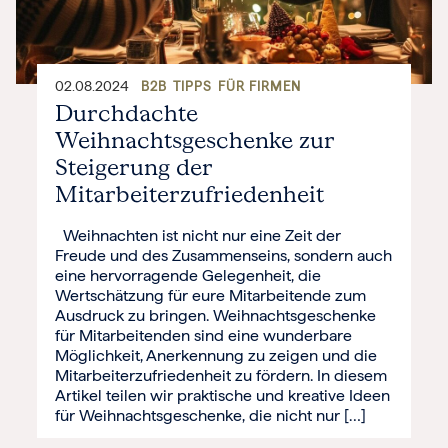
02.08.2024
B2B
TIPPS
FÜR FIRMEN
Durchdachte
Weihnachtsgeschenke zur
Steigerung der
Mitarbeiterzufriedenheit
Weihnachten ist nicht nur eine Zeit der
Freude und des Zusammenseins, sondern auch
eine hervorragende Gelegenheit, die
Wertschätzung für eure Mitarbeitende zum
Ausdruck zu bringen. Weihnachtsgeschenke
für Mitarbeitenden sind eine wunderbare
Möglichkeit, Anerkennung zu zeigen und die
Mitarbeiterzufriedenheit zu fördern. In diesem
Artikel teilen wir praktische und kreative Ideen
für Weihnachtsgeschenke, die nicht nur […]