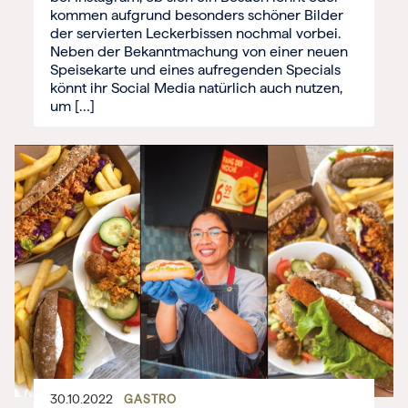
kommen aufgrund besonders schöner Bilder
der servierten Leckerbissen nochmal vorbei.
Neben der Bekanntmachung von einer neuen
Speisekarte und eines aufregenden Specials
könnt ihr Social Media natürlich auch nutzen,
um […]
30.10.2022
GASTRO