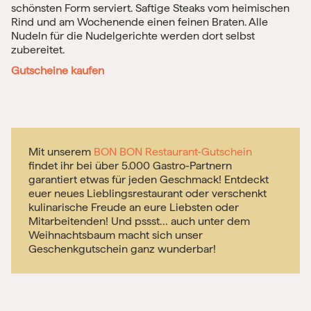
schönsten Form serviert. Saftige Steaks vom heimischen
Rind und am Wochenende einen feinen Braten. Alle
Nudeln für die Nudelgerichte werden dort selbst
zubereitet.
Gutscheine kaufen
Mit unserem
BON BON Restaurant-Gutschein
findet ihr bei über 5.000
Gastro-Partnern
garantiert etwas für jeden Geschmack! Entdeckt
euer neues Lieblingsrestaurant oder verschenkt
kulinarische Freude an eure Liebsten oder
Mitarbeitenden! Und pssst… auch unter dem
Weihnachtsbaum macht sich unser
Geschenkgutschein ganz wunderbar!