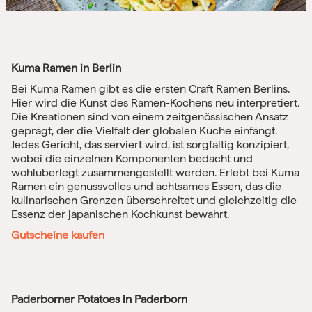
Kuma Ramen in Berlin
Bei Kuma Ramen gibt es die ersten Craft Ramen Berlins.
Hier wird die Kunst des Ramen-Kochens neu interpretiert.
Die Kreationen
sind von einem zeitgenössischen Ansatz
geprägt, der die Vielfalt der globalen Küche einfängt.
Jedes Gericht, das serviert wird, ist sorgfältig konzipiert,
wobei die einzelnen Komponenten bedacht und
wohlüberlegt zusammengestellt werden. Erlebt bei Kuma
Ramen ein genussvolles und achtsames Essen, das die
kulinarischen Grenzen überschreitet und gleichzeitig die
Essenz der japanischen Kochkunst bewahrt.
Gutscheine kaufen
Paderborner Potatoes in Paderborn