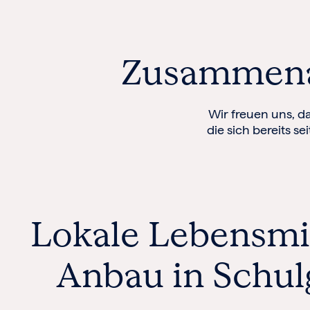
Zusammenar
Wir freuen uns, da
die sich bereits s
Lokale Lebensmi
Anbau in Schul