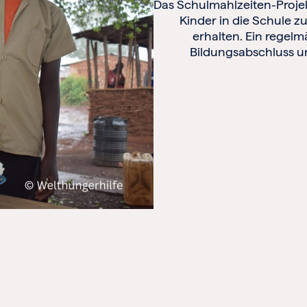
Das Schulmahlzeiten-Projekt 
Kinder in die Schule z
erhalten. Ein regel
Bildungsabschluss un