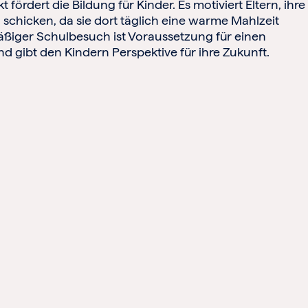
fördert die Bildung für Kinder. Es motiviert Eltern, ihre
u schicken, da sie dort täglich eine warme Mahlzeit
mäßiger Schulbesuch ist Voraussetzung für einen
d gibt den Kindern Perspektive für ihre Zukunft.