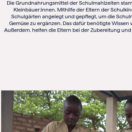
Die Grundnahrungsmittel der Schulmahlzeiten stam
Kleinbäuer:innen. Mithilfe der Eltern der Schul
Schulgärten angelegt und gepflegt, um die Schul
Gemüse zu ergänzen. Das dafür benötigte Wissen wi
Außerdem. helfen die Eltern bei der Zubereitung und 