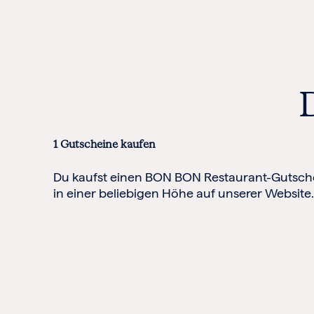
1
Gutscheine kaufen
Du kaufst einen BON BON Restaurant-Gutsch
in einer beliebigen Höhe auf unserer Website.