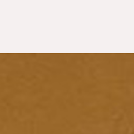
ZUM GUTSCHEI