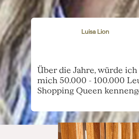
Luisa Lion
Über die Jahre, würde ich 
mich 50.000 - 100.000 Le
Shopping Queen kennenge