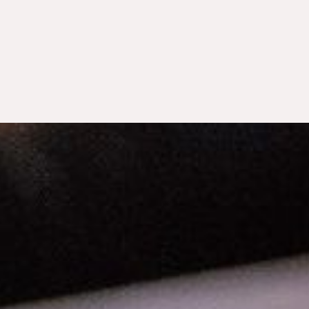
ZUM GUTSCHEI