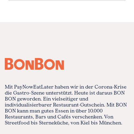
Mit PayNowEatLater haben wir in der Corona-Krise
die Gastro-Szene unterstützt. Heute ist daraus BON
BON geworden. Ein vielseitiger und
individualisierbarer Restaurant-Gutschein. Mit BON
BON kann man gutes Essen in über 10.000
Restaurants, Bars und Cafés verschenken. Von
Streetfood bis Sterneküche, von Kiel bis München.