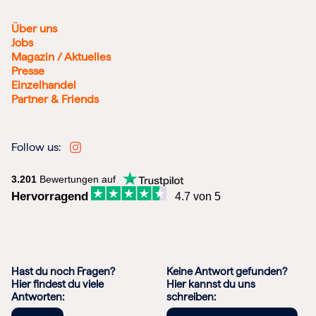
Über uns
Jobs
Magazin / Aktuelles
Presse
Einzelhandel
Partner & Friends
Follow us:
3.201
Bewertungen auf
Hervorragend
4.7 von 5
Hast du noch Fragen?
Keine Antwort gefunden?
Hier findest du viele
Hier kannst du uns
Antworten:
schreiben: