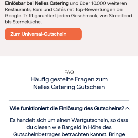
Einlösbar bei Nelles Catering
und über 10.000 weiteren
Restaurants, Bars und Cafés mit Top-Bewertungen bei
Google. Trifft garantiert jeden Geschmack, von Streetfood
bis Sterneküche.
Zum Universal-Gutschein
FAQ
Häufig gestellte Fragen zum
Nelles Catering Gutschein
Wie funktioniert die Einlösung des Gutscheins?
Es handelt sich um einen Wertgutschein, so dass
du diesen wie Bargeld in Höhe des
Gutscheinbetrages betrachten kannst. Bringe