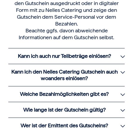
den Gutschein ausgedruckt oder in digitaler
Form mit zu Nelles Catering und zeige den
Gutschein dem Service-Personal vor dem
Bezahlen.
Beachte ggfs. davon abweichende
Informationen auf dem Gutschein selbst.
Kann ich auch nur Teilbeträge einlösen?
Kann ich den Nelles Catering Gutschein auch
woanders einlösen?
Welche Bezahlmöglichkeiten gibt es?
Wie lange ist der Gutschein gültig?
Wer ist der Emittent des Gutscheins?