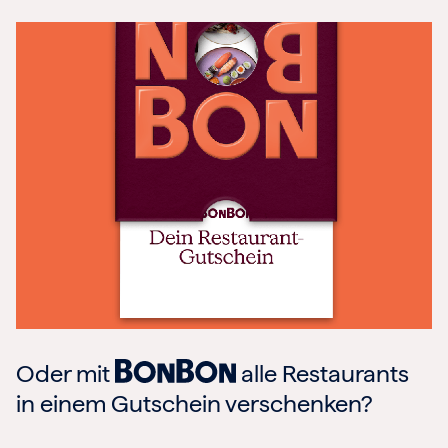
Oder mit
alle Restaurants
in einem Gutschein verschenken?