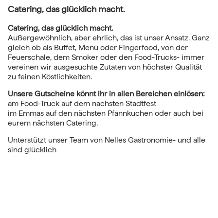
Catering, das glücklich macht.
Catering, das glücklich macht.
Außergewöhnlich, aber ehrlich, das ist unser Ansatz. Ganz
gleich ob als Buffet, Menü oder Fingerfood, von der
Feuerschale, dem Smoker oder den Food-Trucks- immer
vereinen wir ausgesuchte Zutaten von höchster Qualität
zu feinen Köstlichkeiten.
Unsere Gutscheine könnt ihr in allen Bereichen einlösen:
am Food-Truck auf dem nächsten Stadtfest
im Emmas auf den nächsten Pfannkuchen oder auch bei
eurem nächsten Catering.
Unterstützt unser Team von Nelles Gastronomie- und alle
sind glücklich