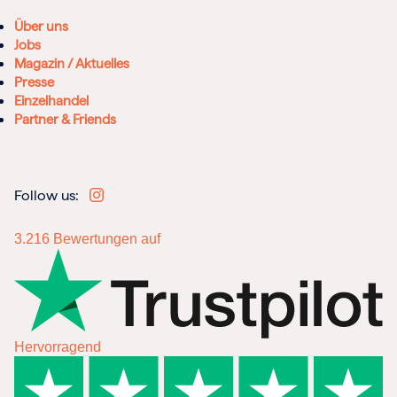
Über uns
Jobs
Magazin / Aktuelles
Presse
Einzelhandel
Partner & Friends
Follow us:
3.216
Bewertungen auf
Hervorragend