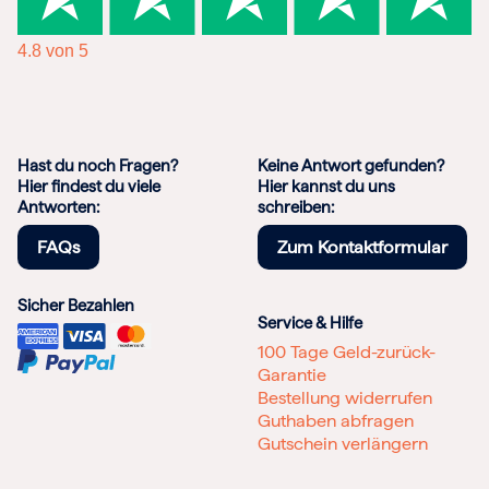
4.8 von 5
Hast du noch Fragen?
Keine Antwort gefunden?
Hier findest du viele
Hier kannst du uns
Antworten:
schreiben:
FAQs
Zum Kontaktformular
Sicher Bezahlen
Service & Hilfe
100 Tage Geld-zurück-
Garantie
Bestellung widerrufen
Guthaben abfragen
Gutschein verlängern