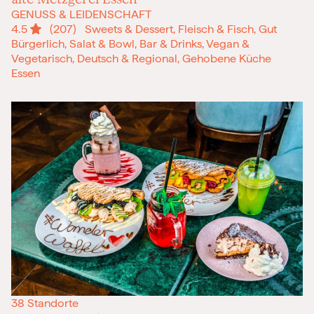
GENUSS & LEIDENSCHAFT
4.5
(207)
Sweets & Dessert, Fleisch & Fisch, Gut
Bürgerlich, Salat & Bowl, Bar & Drinks, Vegan &
Vegetarisch, Deutsch & Regional, Gehobene Küche
Essen
38 Standorte