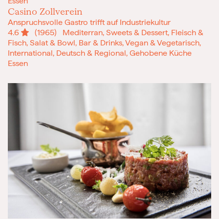
Essen
Casino Zollverein
Anspruchsvolle Gastro trifft auf Industriekultur
4.6
(1965)
Mediterran, Sweets & Dessert, Fleisch &
Fisch, Salat & Bowl, Bar & Drinks, Vegan & Vegetarisch,
International, Deutsch & Regional, Gehobene Küche
Essen