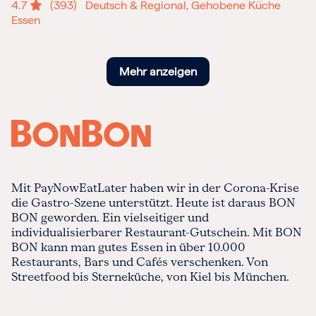
4.7
(393)
Deutsch & Regional, Gehobene Küche
Essen
Mehr anzeigen
Mit PayNowEatLater haben wir in der Corona-Krise
die Gastro-Szene unterstützt. Heute ist daraus BON
BON geworden. Ein vielseitiger und
individualisierbarer Restaurant-Gutschein. Mit BON
BON kann man gutes Essen in über 10.000
Restaurants, Bars und Cafés verschenken. Von
Streetfood bis Sterneküche, von Kiel bis München.