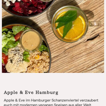
Apple & Eve Hamburg
Apple & Eve im Hamburger Schanzenviertel verzaubert
euch mit modernen veganen Speisen aus aller Welt.