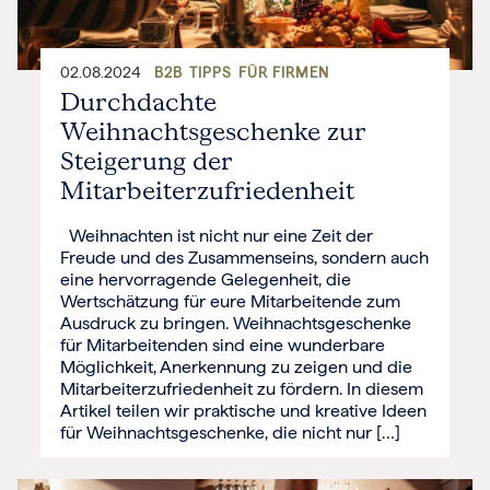
02.08.2024
B2B
TIPPS
FÜR FIRMEN
Durchdachte
Weihnachtsgeschenke zur
Steigerung der
Mitarbeiterzufriedenheit
Weihnachten ist nicht nur eine Zeit der
Freude und des Zusammenseins, sondern auch
eine hervorragende Gelegenheit, die
Wertschätzung für eure Mitarbeitende zum
Ausdruck zu bringen. Weihnachtsgeschenke
für Mitarbeitenden sind eine wunderbare
Möglichkeit, Anerkennung zu zeigen und die
Mitarbeiterzufriedenheit zu fördern. In diesem
Artikel teilen wir praktische und kreative Ideen
für Weihnachtsgeschenke, die nicht nur […]