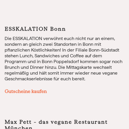
ESSKALATION Bonn
Die ESSKALATION verwöhnt euch nicht nur an einem,
sondern an gleich zwei Standorten in Bonn mit
pflanzlichen Köstlichkeiten! In der Filiale Bonn-Südstadt
stehen Lunch, Sandwiches und Coffee auf dem
Programm und in Bonn Poppelsdorf kommen sogar noch
Brunch und Dinner hinzu. Die Mittagskarte wechselt
regelmäßig und hält somit immer wieder neue vegane
Geschmackserlebnisse für euch bereit.
Gutscheine kaufen
Max Pett – das vegane Restaurant
München