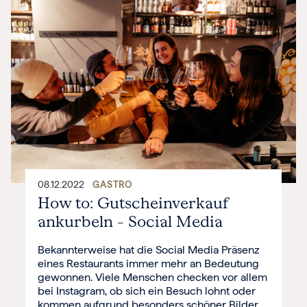
08.12.2022
GASTRO
How to: Gutscheinverkauf
ankurbeln – Social Media
Bekannterweise hat die Social Media Präsenz
eines Restaurants immer mehr an Bedeutung
gewonnen. Viele Menschen checken vor allem
bei Instagram, ob sich ein Besuch lohnt oder
kommen aufgrund besonders schöner Bilder