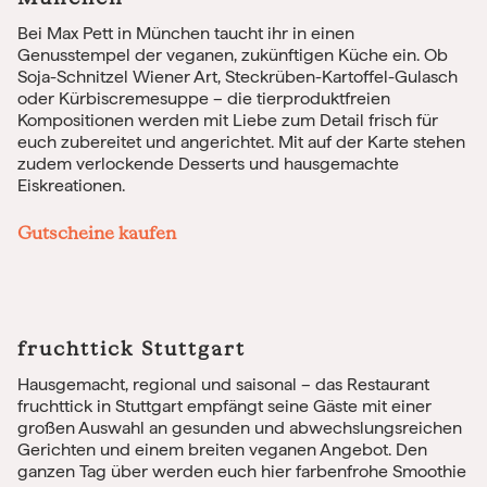
Bei Max Pett in München taucht ihr in einen
Genusstempel der veganen, zukünftigen Küche ein. Ob
Soja-Schnitzel Wiener Art, Steckrüben-Kartoffel-Gulasch
oder Kürbiscremesuppe – die tierproduktfreien
Kompositionen werden mit Liebe zum Detail frisch für
euch zubereitet und angerichtet. Mit auf der Karte stehen
zudem verlockende Desserts und hausgemachte
Eiskreationen.
Gutscheine kaufen
fruchttick Stuttgart
Hausgemacht, regional und saisonal – das Restaurant
fruchttick in Stuttgart empfängt seine Gäste mit einer
großen Auswahl an gesunden und abwechslungsreichen
Gerichten und einem breiten veganen Angebot. Den
ganzen Tag über werden euch hier farbenfrohe Smoothie