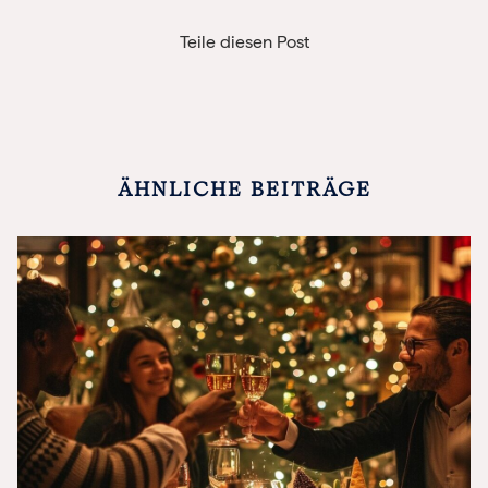
Teile diesen Post
ÄHNLICHE BEITRÄGE