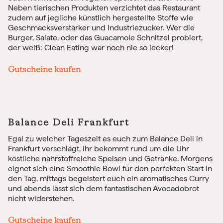
Neben tierischen Produkten verzichtet das Restaurant
zudem auf jegliche künstlich hergestellte Stoffe wie
Geschmacksverstärker und Industriezucker. Wer die
Burger, Salate, oder das Guacamole Schnitzel probiert,
der weiß: Clean Eating war noch nie so lecker!
Gutscheine kaufen
Balance Deli Frankfurt
Egal zu welcher Tageszeit es euch zum Balance Deli in
Frankfurt verschlägt, ihr bekommt rund um die Uhr
köstliche nährstoffreiche Speisen und Getränke. Morgens
eignet sich eine Smoothie Bowl für den perfekten Start in
den Tag, mittags begeistert euch ein aromatisches Curry
und abends lässt sich dem fantastischen Avocadobrot
nicht widerstehen.
Gutscheine kaufen