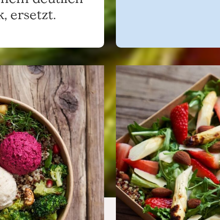
 ersetzt.