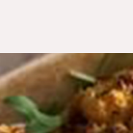
ZUM GUTSCHEI