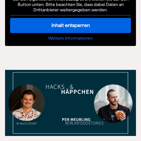
Button unten. Bitte beachten Sie, dass dabei Daten an
Drittanbieter weitergegeben werden.
Inhalt entsperren
Weitere Informationen
Apple Podcasts
Amazon Music