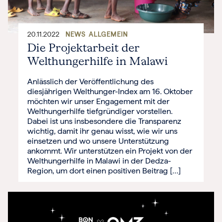
20.11.2022
NEWS
ALLGEMEIN
Die Projektarbeit der
Welthungerhilfe in Malawi
Anlässlich der Veröffentlichung des
diesjährigen Welthunger-Index am 16. Oktober
möchten wir unser Engagement mit der
Welthungerhilfe tiefgründiger vorstellen.
Dabei ist uns insbesondere die Transparenz
wichtig, damit ihr genau wisst, wie wir uns
einsetzen und wo unsere Unterstützung
ankommt. Wir unterstützen ein Projekt von der
Welthungerhilfe in Malawi in der Dedza-
Region, um dort einen positiven Beitrag […]