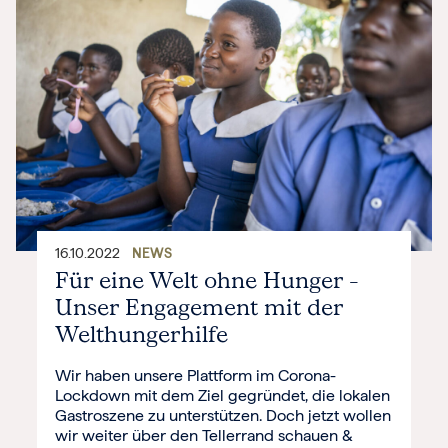
16.10.2022
NEWS
Für eine Welt ohne Hunger –
Unser Engagement mit der
Welthungerhilfe
Wir haben unsere Plattform im Corona-
Lockdown mit dem Ziel gegründet, die lokalen
Gastroszene zu unterstützen. Doch jetzt wollen
wir weiter über den Tellerrand schauen &