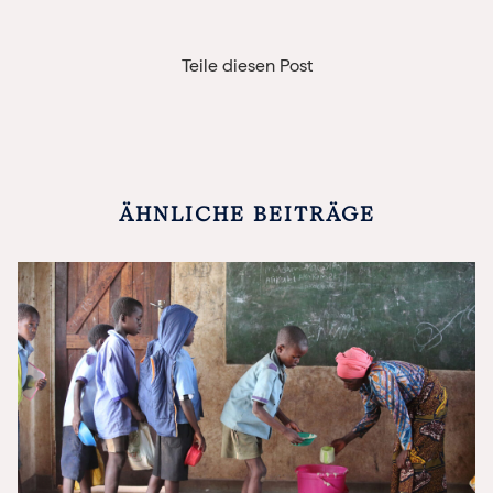
Teile diesen Post
ÄHNLICHE BEITRÄGE