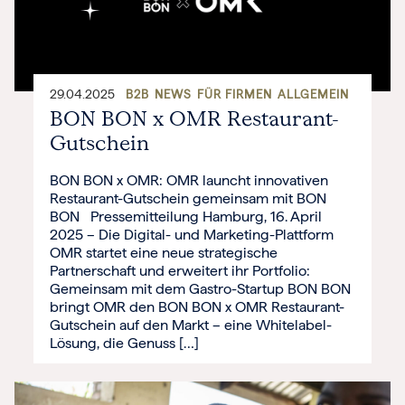
29.04.2025
B2B
NEWS
FÜR FIRMEN
ALLGEMEIN
BON BON x OMR Restaurant-
Gutschein
BON BON x OMR: OMR launcht innovativen
Restaurant-Gutschein gemeinsam mit BON
BON Pressemitteilung Hamburg, 16. April
2025 – Die Digital- und Marketing-Plattform
OMR startet eine neue strategische
Partnerschaft und erweitert ihr Portfolio:
Gemeinsam mit dem Gastro-Startup BON BON
bringt OMR den BON BON x OMR Restaurant-
Gutschein auf den Markt – eine Whitelabel-
Lösung, die Genuss […]