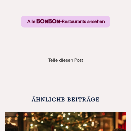
Alle
-Restaurants ansehen
Teile diesen Post
ÄHNLICHE BEITRÄGE