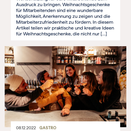
Ausdruck zu bringen. Weihnachtsgeschenke
für Mitarbeitenden sind eine wunderbare
Möglichkeit, Anerkennung zu zeigen und die
Mitarbeiterzufriedenheit zu fördern. In diesem
Artikel teilen wir praktische und kreative Ideen
für Weihnachtsgeschenke, die nicht nur […]
08.12.2022
GASTRO