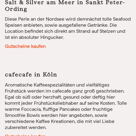
Salt & Silver am Meer in Sankt Peter-
Ording
Diese Perle an der Nordsee wird demnächst tolle Seafood
Speisen anbieten, sowie ausgefallene Getränke. Die
Location befindet sich direkt am Strand auf Stelzen und
ist ein absoluter Hingucker.
Gutscheine kaufen
cafecafe in Köln
Aromatische Kaffeespezialitäten und vielfältiges
Frühstück werden im cafecafe ganz groß geschrieben.
Egal ob süß oder herzhaft, gesund oder deftig hier
kommt jeder Frühstücksliebhaber auf seine Kosten. Tolle
warme Foccacia, fluffige Pancakes oder fruchtige
Smoothie Bowls werden hier angeboten, sowie
verschiedene Kaffee Kreationen, die mit viel Liebe
zubereitet werden.