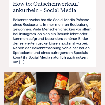
How to: Gutscheinverkauf
ankurbeln – Social Media
Bekannterweise hat die Social Media Präsenz
eines Restaurants immer mehr an Bedeutung
gewonnen. Viele Menschen checken vor allem
bei Instagram, ob sich ein Besuch lohnt oder
kommen aufgrund besonders schöner Bilder
der servierten Leckerbissen nochmal vorbei.
Neben der Bekanntmachung von einer neuen
Speisekarte und eines aufregenden Specials
könnt ihr Social Media natürlich auch nutzen,
um […]