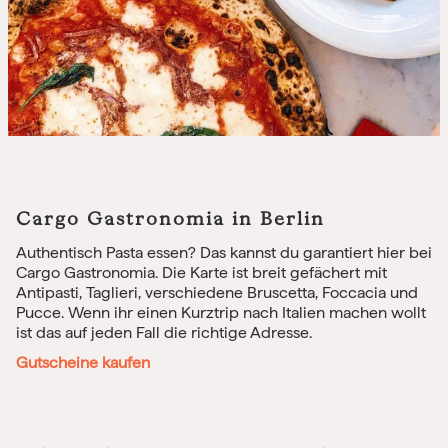
Cargo Gastronomia in Berlin
Authentisch Pasta essen? Das kannst du garantiert hier bei
Cargo Gastronomia. Die Karte ist breit gefächert mit
Antipasti, Taglieri, verschiedene Bruscetta, Foccacia und
Pucce. Wenn ihr einen Kurztrip nach Italien machen wollt
ist das auf jeden Fall die richtige Adresse.
Gutscheine kaufen