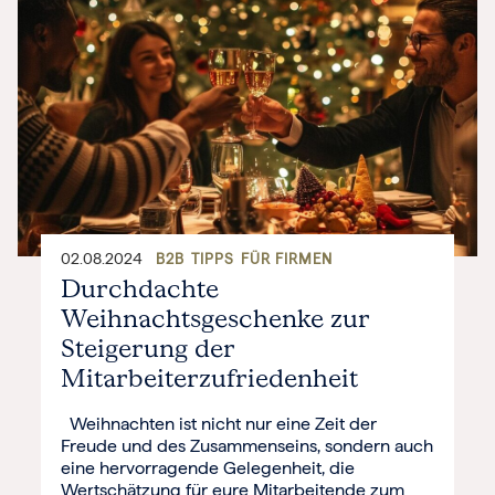
02.08.2024
B2B
TIPPS
FÜR FIRMEN
Durchdachte
Weihnachtsgeschenke zur
Steigerung der
Mitarbeiterzufriedenheit
Weihnachten ist nicht nur eine Zeit der
Freude und des Zusammenseins, sondern auch
eine hervorragende Gelegenheit, die
Wertschätzung für eure Mitarbeitende zum