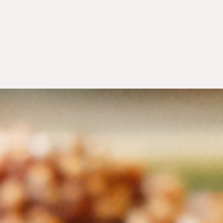
ZUM GUTSCHEI