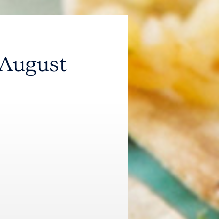
 August