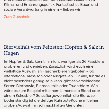
Klima- und Ernährungspolitik. Fantastisches Essen und
soziale Verantwortung in einem – lieben wir!
Zum Gutschein
Biervielfalt vom Feinsten: Hopfen & Salz in
Hagen
Im Hopfen & Salz könnt ihr nicht weniger als 26 Fassbiere
probieren und genießen. Zusätzlich wird euch eine
vielfältige Auswahl an Flaschenbieren geboten – ob
international, klassisch oder ausgefallen. Für alle, für die es
nicht besonders genug sein kann, gibt es verschiedene
Sorten Bierbowle, Biercocktails oder Fruchtbiere. Wie
wäre es zum Beispiel mit einem Limoncello Blond oder
einem Kokosbier? So außergewöhnlich die Biere, so
bodenständig ist die deftige Ruhrpott-Küche mit einer
großen Auswahl an schmackhaften Gerichten.