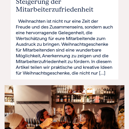
Steigerung der
Mitarbeiterzufriedenheit
Weihnachten ist nicht nur eine Zeit der
Freude und des Zusammenseins, sondern auch
eine hervorragende Gelegenheit, die
Wertschätzung für eure Mitarbeitende zum
Ausdruck zu bringen. Weihnachtsgeschenke
für Mitarbeitenden sind eine wunderbare
Möglichkeit, Anerkennung zu zeigen und die
Mitarbeiterzufriedenheit zu fördern. In diesem
Artikel teilen wir praktische und kreative Ideen
für Weihnachtsgeschenke, die nicht nur […]