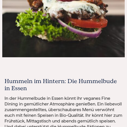
Hummeln im Hintern: Die Hummelbude
in Essen
In der Hummelbude in Essen könnt ihr veganes Fine
Dining in gemütlicher Atmosphäre genießen. Ein liebevoll
zusammengestelltes, überschaubares Menü verwöhnt
euch mit feinen Speisen in Bio-Qualität. Ihr könnt hier zum
Frühstück, Mittagstisch und abends gemütlich speisen.
Und dabei unterstützt die Hummelbude Aktionen zu