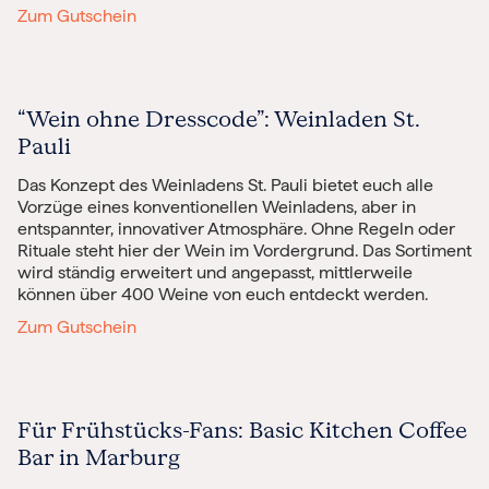
Zum Gutschein
“Wein ohne Dresscode”: Weinladen St.
Pauli
Das Konzept des Weinladens St. Pauli bietet euch alle
Vorzüge eines konventionellen Weinladens, aber in
entspannter, innovativer Atmosphäre. Ohne Regeln oder
Rituale steht hier der Wein im Vordergrund. Das Sortiment
wird ständig erweitert und angepasst, mittlerweile
können über 400 Weine von euch entdeckt werden.
Zum Gutschein
Für Frühstücks-Fans: Basic Kitchen Coffee
Bar in Marburg