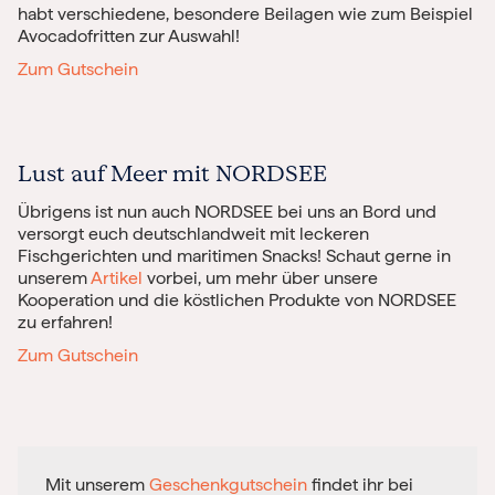
habt verschiedene, besondere Beilagen wie zum Beispiel
Avocadofritten zur Auswahl!
Zum Gutschein
Lust auf Meer mit NORDSEE
Übrigens ist nun auch NORDSEE bei uns an Bord und
versorgt euch deutschlandweit mit leckeren
Fischgerichten und maritimen Snacks! Schaut gerne in
unserem
Artikel
vorbei, um mehr über unsere
Kooperation und die köstlichen Produkte von NORDSEE
zu erfahren!
Zum Gutschein
Mit unserem
Geschenkgutschein
findet ihr bei