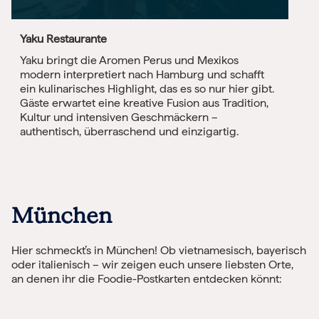
Yaku Restaurante
Yaku bringt die Aromen Perus und Mexikos
modern interpretiert nach Hamburg und schafft
ein kulinarisches Highlight, das es so nur hier gibt.
Gäste erwartet eine kreative Fusion aus Tradition,
Kultur und intensiven Geschmäckern –
authentisch, überraschend und einzigartig.
München
Hier schmeckt’s in München! Ob vietnamesisch, bayerisch
oder italienisch – wir zeigen euch unsere liebsten Orte,
an denen ihr die Foodie-Postkarten entdecken könnt: