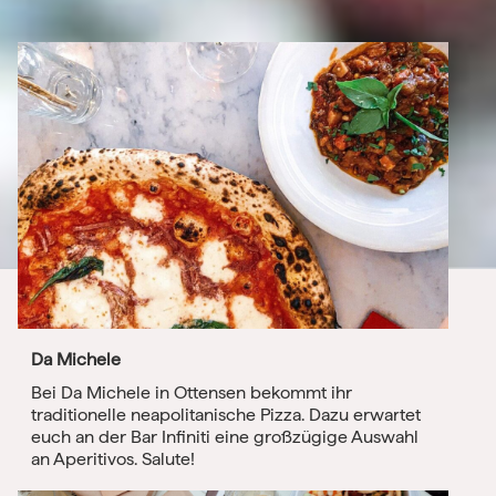
Da Michele
Bei Da Michele in Ottensen bekommt ihr
traditionelle neapolitanische Pizza. Dazu erwartet
euch an der Bar Infiniti eine großzügige Auswahl
an Aperitivos. Salute!