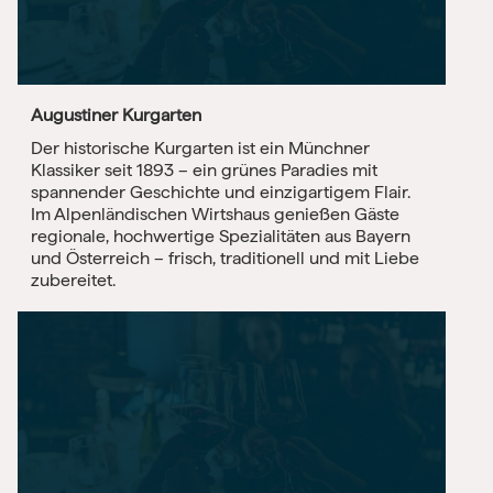
Augustiner Kurgarten
Der historische Kurgarten ist ein Münchner
Klassiker seit 1893 – ein grünes Paradies mit
spannender Geschichte und einzigartigem Flair.
Im Alpenländischen Wirtshaus genießen Gäste
regionale, hochwertige Spezialitäten aus Bayern
und Österreich – frisch, traditionell und mit Liebe
zubereitet.