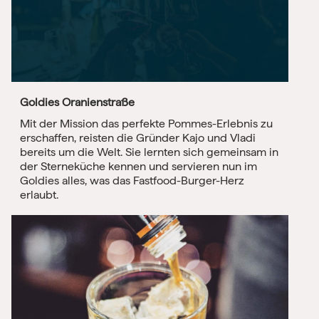
Goldies Oranienstraße
Mit der Mission das perfekte Pommes-Erlebnis zu
erschaffen, reisten die Gründer Kajo und Vladi
bereits um die Welt. Sie lernten sich gemeinsam in
der Sterneküche kennen und servieren nun im
Goldies alles, was das Fastfood-Burger-Herz
erlaubt.