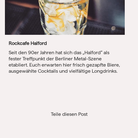
Rockcafe Halford
Seit den 90er Jahren hat sich das „Halford“ als
fester Treffpunkt der Berliner Metal-Szene
etabliert. Euch erwarten hier frisch gezapfte Biere,
ausgewählte Cocktails und vielfältige Longdrinks.
Teile diesen Post