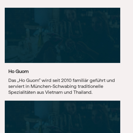
Ho Guom
Das „Ho Guom“ wird seit 2010 familiär geführt und
serviert in München-Schwabing traditionelle
Spezialitäten aus Vietnam und Thailand.