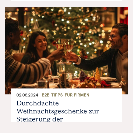
02.08.2024
B2B
TIPPS
FÜR FIRMEN
Durchdachte
Weihnachtsgeschenke zur
Steigerung der
Mitarbeiterzufriedenheit