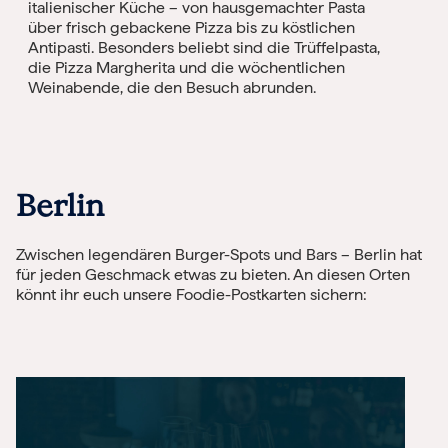
italienischer Küche – von hausgemachter Pasta
über frisch gebackene Pizza bis zu köstlichen
Antipasti. Besonders beliebt sind die Trüffelpasta,
die Pizza Margherita und die wöchentlichen
Weinabende, die den Besuch abrunden.
Berlin
Zwischen legendären Burger-Spots und Bars – Berlin hat
für jeden Geschmack etwas zu bieten. An diesen Orten
könnt ihr euch unsere Foodie-Postkarten sichern: