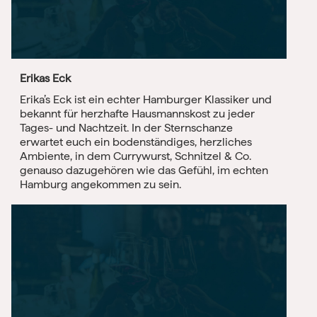
Erikas Eck
Erika’s Eck ist ein echter Hamburger Klassiker und
bekannt für herzhafte Hausmannskost zu jeder
Tages- und Nachtzeit. In der Sternschanze
erwartet euch ein bodenständiges, herzliches
Ambiente, in dem Currywurst, Schnitzel & Co.
genauso dazugehören wie das Gefühl, im echten
Hamburg angekommen zu sein.