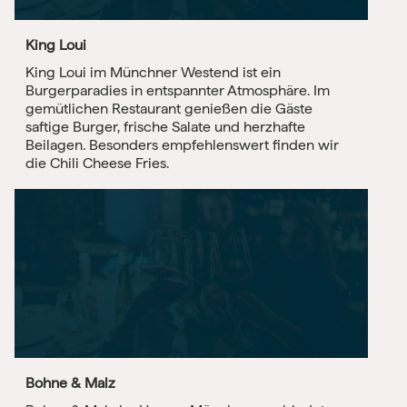
King Loui
King Loui im Münchner Westend ist ein
Burgerparadies in entspannter Atmosphäre. Im
gemütlichen Restaurant genießen die Gäste
saftige Burger, frische Salate und herzhafte
Beilagen. Besonders empfehlenswert finden wir
die Chili Cheese Fries.
Bohne & Malz