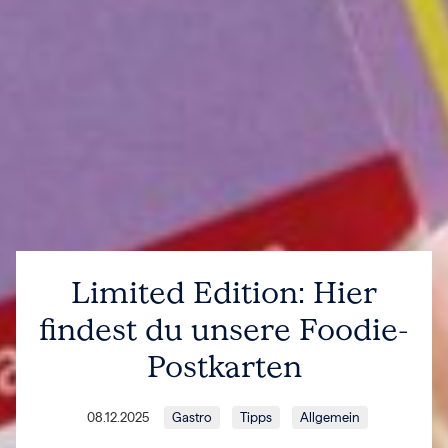
Limited Edition: Hier
findest du unsere Foodie-
Postkarten
08.12.2025
Gastro
Tipps
Allgemein