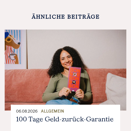
ÄHNLICHE BEITRÄGE
06.08.2026
ALLGEMEIN
100 Tage Geld-zurück-Garantie