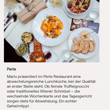
Perle
Mario präsentiert im Perle Restaurant eine
abwechslungsreiche Lunchküche, bei der Qualität
an erster Stelle steht. Ob feinste Trüffelgnocchi
oder traditionelles Wiener Schnitzel – die
wechselnde Wochenkarte und das Tagesgericht
sorgen stets für Abwehslung. Ein echter
Geheimtipp!