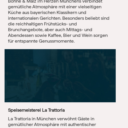
Bohne & Malz im Herzen Münchens verbindet
gemütliche Atmosphäre mit einer vielseitigen
Küche aus bayerischen Klassikern und
internationalen Gerichten. Besonders beliebt sind
die reichhaltigen Frühstücks- und
Brunchangebote, aber auch Mittags- und
Abendessen sowie Kaffee, Bier und Wein sorgen
für entspannte Genussmomente.
Speisemeisterei La Trattoria
La Trattoria in München verwöhnt Gäste in
gemütlicher Atmosphäre mit authentischer