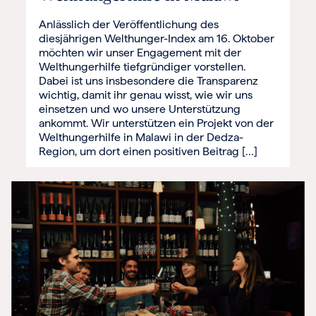
Anlässlich der Veröffentlichung des
diesjährigen Welthunger-Index am 16. Oktober
möchten wir unser Engagement mit der
Welthungerhilfe tiefgründiger vorstellen.
Dabei ist uns insbesondere die Transparenz
wichtig, damit ihr genau wisst, wie wir uns
einsetzen und wo unsere Unterstützung
ankommt. Wir unterstützen ein Projekt von der
Welthungerhilfe in Malawi in der Dedza-
Region, um dort einen positiven Beitrag […]