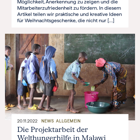
Möglichkeit, Anerkennung zu zeigen und die
Mitarbeiterzufriedenheit zu fördern. In diesem
Artikel teilen wir praktische und kreative Ideen
für Weihnachtsgeschenke, die nicht nur […]
20.11.2022
NEWS
ALLGEMEIN
Die Projektarbeit der
Welthungerhilfe in Malawi