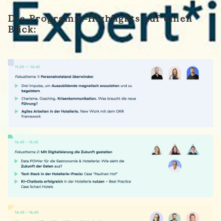
Die Programm-Highlights auf einen
Blick: