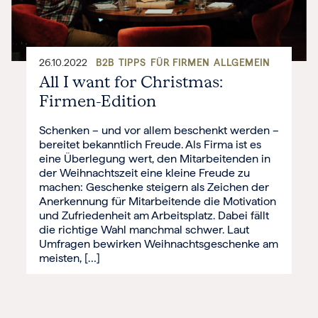
26.10.2022
B2B
TIPPS
FÜR FIRMEN
ALLGEMEIN
All I want for Christmas:
Firmen-Edition
Schenken – und vor allem beschenkt werden –
bereitet bekanntlich Freude. Als Firma ist es
eine Überlegung wert, den Mitarbeitenden in
der Weihnachtszeit eine kleine Freude zu
machen: Geschenke steigern als Zeichen der
Anerkennung für Mitarbeitende die Motivation
und Zufriedenheit am Arbeitsplatz. Dabei fällt
die richtige Wahl manchmal schwer. Laut
Umfragen bewirken Weihnachtsgeschenke am
meisten, […]