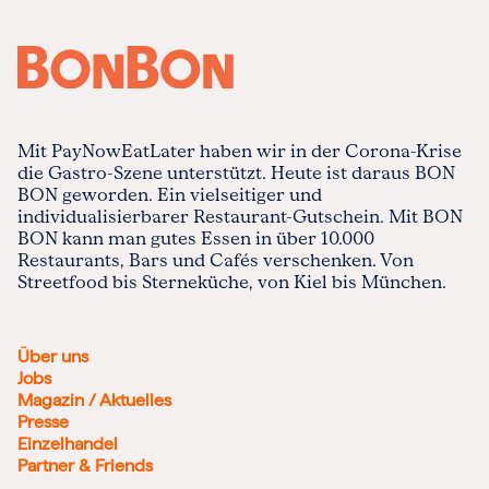
Mit PayNowEatLater haben wir in der Corona-Krise
die Gastro-Szene unterstützt. Heute ist daraus BON
BON geworden. Ein vielseitiger und
individualisierbarer Restaurant-Gutschein. Mit BON
BON kann man gutes Essen in über 10.000
Restaurants, Bars und Cafés verschenken. Von
Streetfood bis Sterneküche, von Kiel bis München.
Über uns
Jobs
Magazin / Aktuelles
Presse
Einzelhandel
Partner & Friends