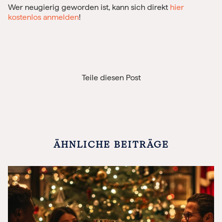
Wer neugierig geworden ist, kann sich direkt
hier
kostenlos anmelden
!
Teile diesen Post
ÄHNLICHE BEITRÄGE