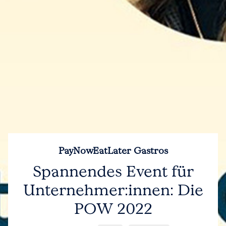
PayNowEatLater Gastros
Spannendes Event für
Unternehmer:innen: Die
POW 2022