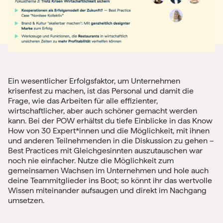
Ein wesentlicher Erfolgsfaktor, um Unternehmen
krisenfest zu machen, ist das Personal und damit die
Frage, wie das Arbeiten für alle effizienter,
wirtschaftlicher, aber auch schöner gemacht werden
kann. Bei der POW erhältst du tiefe Einblicke in das Know
How von 30 Expert*innen und die Möglichkeit, mit ihnen
und anderen Teilnehmenden in die Diskussion zu gehen –
Best Practices mit Gleichgesinnten auszutauschen war
noch nie einfacher. Nutze die Möglichkeit zum
gemeinsamen Wachsen im Unternehmen und hole auch
deine Teammitglieder ins Boot; so könnt ihr das wertvolle
Wissen miteinander aufsaugen und direkt im Nachgang
umsetzen.