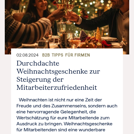
02.08.2024
B2B
TIPPS
FÜR FIRMEN
Durchdachte
Weihnachtsgeschenke zur
Steigerung der
Mitarbeiterzufriedenheit
Weihnachten ist nicht nur eine Zeit der
Freude und des Zusammenseins, sondern auch
eine hervorragende Gelegenheit, die
Wertschätzung für eure Mitarbeitende zum
Ausdruck zu bringen. Weihnachtsgeschenke
für Mitarbeitenden sind eine wunderbare