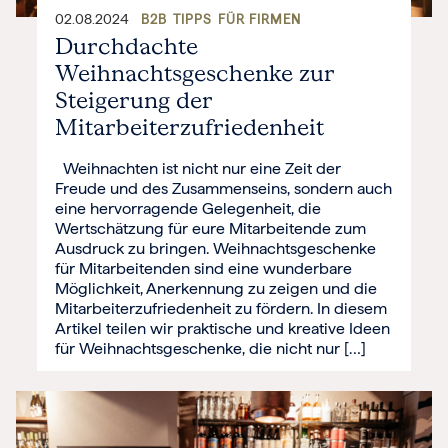
02.08.2024
B2B
TIPPS
FÜR FIRMEN
Durchdachte
Weihnachtsgeschenke zur
Steigerung der
Mitarbeiterzufriedenheit
Weihnachten ist nicht nur eine Zeit der
Freude und des Zusammenseins, sondern auch
eine hervorragende Gelegenheit, die
Wertschätzung für eure Mitarbeitende zum
Ausdruck zu bringen. Weihnachtsgeschenke
für Mitarbeitenden sind eine wunderbare
Möglichkeit, Anerkennung zu zeigen und die
Mitarbeiterzufriedenheit zu fördern. In diesem
Artikel teilen wir praktische und kreative Ideen
für Weihnachtsgeschenke, die nicht nur […]