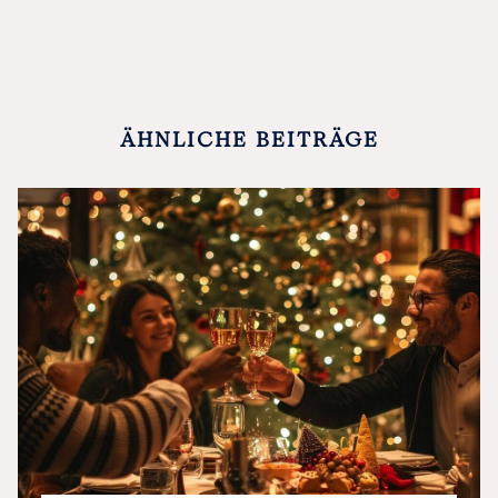
ÄHNLICHE BEITRÄGE