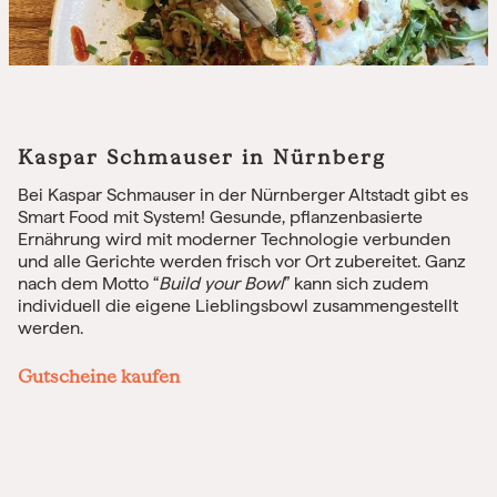
Kaspar Schmauser in Nürnberg
Bei Kaspar Schmauser in der Nürnberger Altstadt gibt es
Smart Food mit System! Gesunde, pflanzenbasierte
Ernährung wird mit moderner Technologie verbunden
und alle Gerichte werden frisch vor Ort zubereitet. Ganz
nach dem Motto “
Build your Bowl
” kann sich zudem
individuell die eigene Lieblingsbowl zusammengestellt
werden.
Gutscheine kaufen