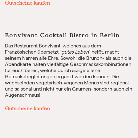
Gutscheine kaufen
Bonvivant Cocktail Bistro in Berlin
Das Restaurant Bonvivant, welches aus dem
Französischen übersetzt “
gutes Leben
” heißt, macht
seinem Namen alle Ehre. Sowohl die Brunch- als auch die
Abendkarte halten vielfältige Geschmackskombinationen
für euch bereit, welche durch ausgefallene
Getränkebegleitungen ergänzt werden können. Die
wechselnden vegetarisch-veganen Menüs sind regional
und saisonal und nicht nur ein Gaumen- sondern auch ein
Augenschmaus!
Gutscheine kaufen