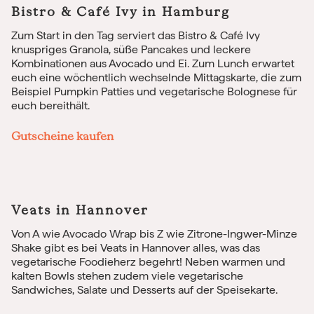
Bistro & Café Ivy in Hamburg
Zum Start in den Tag serviert das Bistro & Café Ivy
knuspriges Granola, süße Pancakes und leckere
Kombinationen aus Avocado und Ei. Zum Lunch erwartet
euch eine wöchentlich wechselnde Mittagskarte, die zum
Beispiel Pumpkin Patties und vegetarische Bolognese für
euch bereithält.
Gutscheine kaufen
Veats in Hannover
Von A wie Avocado Wrap bis Z wie Zitrone-Ingwer-Minze
Shake gibt es bei Veats in Hannover alles, was das
vegetarische Foodieherz begehrt! Neben warmen und
kalten Bowls stehen zudem viele vegetarische
Sandwiches, Salate und Desserts auf der Speisekarte.