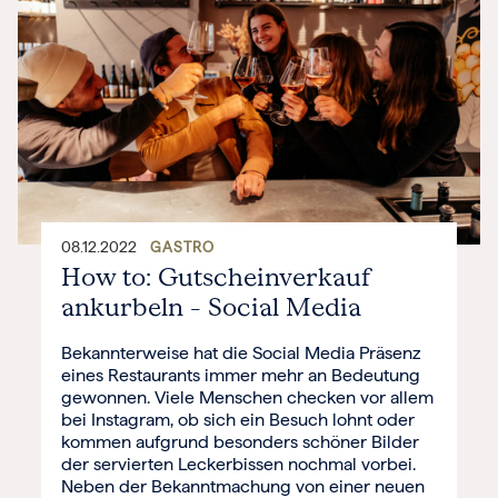
08.12.2022
GASTRO
How to: Gutscheinverkauf
ankurbeln – Social Media
Bekannterweise hat die Social Media Präsenz
eines Restaurants immer mehr an Bedeutung
gewonnen. Viele Menschen checken vor allem
bei Instagram, ob sich ein Besuch lohnt oder
kommen aufgrund besonders schöner Bilder
der servierten Leckerbissen nochmal vorbei.
Neben der Bekanntmachung von einer neuen