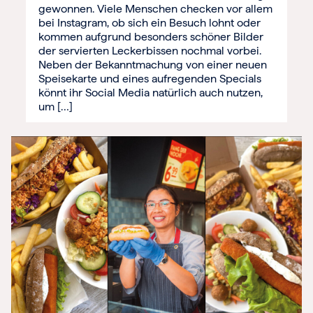
gewonnen. Viele Menschen checken vor allem
bei Instagram, ob sich ein Besuch lohnt oder
kommen aufgrund besonders schöner Bilder
der servierten Leckerbissen nochmal vorbei.
Neben der Bekanntmachung von einer neuen
Speisekarte und eines aufregenden Specials
könnt ihr Social Media natürlich auch nutzen,
um […]