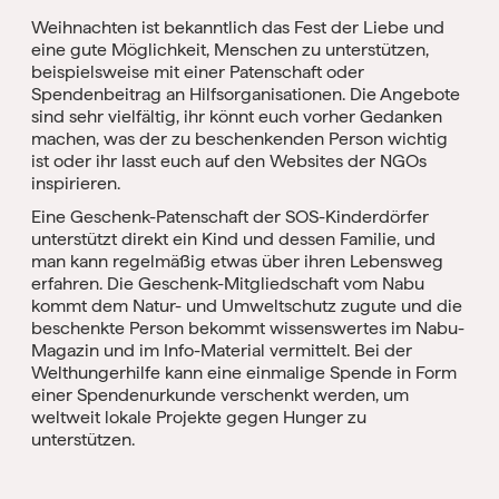
Weihnachten ist bekanntlich das Fest der Liebe und
eine gute Möglichkeit, Menschen zu unterstützen,
beispielsweise mit einer Patenschaft oder
Spendenbeitrag an Hilfsorganisationen. Die Angebote
sind sehr vielfältig, ihr könnt euch vorher Gedanken
machen, was der zu beschenkenden Person wichtig
ist oder ihr lasst euch auf den Websites der NGOs
inspirieren.
Eine Geschenk-Patenschaft der SOS-Kinderdörfer
unterstützt direkt ein Kind und dessen Familie, und
man kann regelmäßig etwas über ihren Lebensweg
erfahren. Die Geschenk-Mitgliedschaft vom Nabu
kommt dem Natur- und Umweltschutz zugute und die
beschenkte Person bekommt wissenswertes im Nabu-
Magazin und im Info-Material vermittelt. Bei der
Welthungerhilfe kann eine einmalige Spende in Form
einer Spendenurkunde verschenkt werden, um
weltweit lokale Projekte gegen Hunger zu
unterstützen.