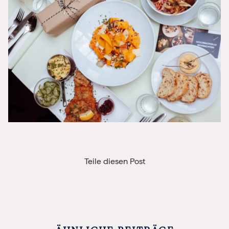
Teile diesen Post