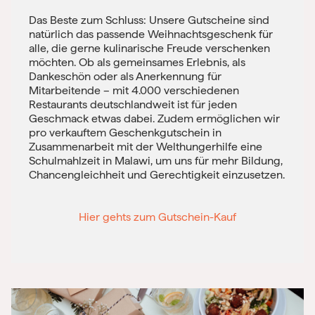
Das Beste zum Schluss: Unsere Gutscheine sind
natürlich das passende Weihnachtsgeschenk für
alle, die gerne kulinarische Freude verschenken
möchten. Ob als gemeinsames Erlebnis, als
Dankeschön oder als Anerkennung für
Mitarbeitende – mit 4.000 verschiedenen
Restaurants deutschlandweit ist für jeden
Geschmack etwas dabei. Zudem ermöglichen wir
pro verkauftem Geschenkgutschein in
Zusammenarbeit mit der Welthungerhilfe eine
Schulmahlzeit in Malawi, um uns für mehr Bildung,
Chancengleichheit und Gerechtigkeit einzusetzen.
Hier gehts zum Gutschein-Kauf