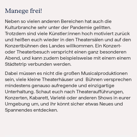
Manege frei!
Neben so vielen anderen Bereichen hat auch die
Kulturbranche sehr unter der Pandemie gelitten.
Trotzdem sind viele Künstler:innen hoch motiviert zurück
und heißen euch wieder in den Theatersälen und auf den
Konzertbühnen des Landes willkommen. Ein Konzert-
oder Theaterbesuch verspricht einen ganz besonderen
Abend, und kann zudem beispielsweise mit einem einem
Städtetrip verbunden werden.
Dabei müssen es nicht die großen Musicalproduktionen
sein, viele kleine Theaterhäuser und Bühnen versprechen
mindestens genauso aufregende und einzigartige
Unterhaltung. Schaut euch nach Theateraufführungen,
Konzerten, Kabarett, Varieté oder anderen Shows in eurer
Umgebung um, und ihr könnt sicher etwas Neues und
Spannendes entdecken.