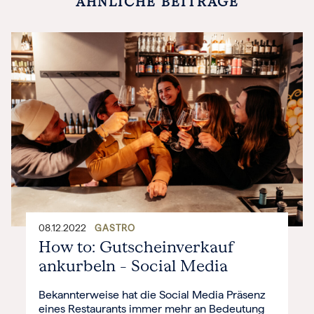
ÄHNLICHE BEITRÄGE
08.12.2022
GASTRO
How to: Gutscheinverkauf
ankurbeln – Social Media
Bekannterweise hat die Social Media Präsenz
eines Restaurants immer mehr an Bedeutung