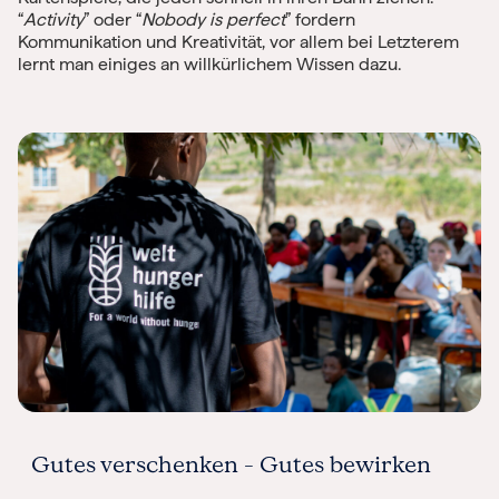
“
Activity
” oder “
Nobody is perfect
” fordern
Kommunikation und Kreativität, vor allem bei Letzterem
lernt man einiges an willkürlichem Wissen dazu.
Gutes verschenken – Gutes bewirken