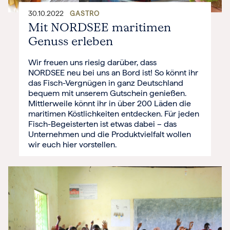
30.10.2022
GASTRO
Mit NORDSEE maritimen
Genuss erleben
Wir freuen uns riesig darüber, dass
NORDSEE neu bei uns an Bord ist! So könnt ihr
das Fisch-Vergnügen in ganz Deutschland
bequem mit unserem Gutschein genießen.
Mittlerweile könnt ihr in über 200 Läden die
maritimen Köstlichkeiten entdecken. Für jeden
Fisch-Begeisterten ist etwas dabei – das
Unternehmen und die Produktvielfalt wollen
wir euch hier vorstellen.