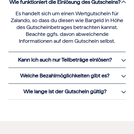
Wie funktioniert die Einlösung des Gutscheins?
Es handelt sich um einen Wertgutschein für
Zalando, so dass du diesen wie Bargeld in Höhe
des Gutscheinbetrages betrachten kannst.
Beachte ggfs. davon abweichende
Informationen auf dem Gutschein selbst.
Kann ich auch nur Teilbeträge einlösen?
Welche Bezahlmöglichkeiten gibt es?
Wie lange ist der Gutschein gültig?