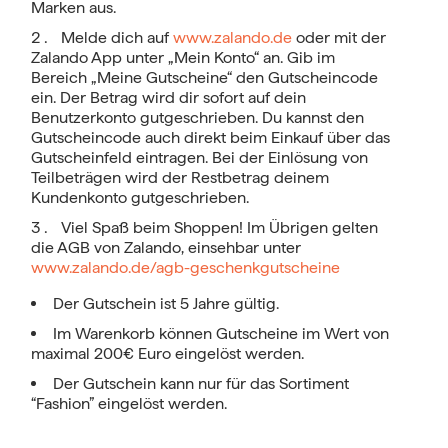
Marken aus.
Melde dich auf
www.zalando.de
oder mit der
Zalando App unter „Mein Konto“ an. Gib im
Bereich „Meine Gutscheine“ den Gutscheincode
ein. Der Betrag wird dir sofort auf dein
Benutzerkonto gutgeschrieben. Du kannst den
Gutscheincode auch direkt beim Einkauf über das
Gutscheinfeld eintragen. Bei der Einlösung von
Teilbeträgen wird der Restbetrag deinem
Kundenkonto gutgeschrieben.
Viel Spaß beim Shoppen! Im Übrigen gelten
die AGB von Zalando, einsehbar unter
www.zalando.de/agb-geschenkgutscheine
Der Gutschein ist 5 Jahre gültig.
Im Warenkorb können Gutscheine im Wert von
maximal 200€ Euro eingelöst werden.
Der Gutschein kann nur für das Sortiment
“Fashion” eingelöst werden.