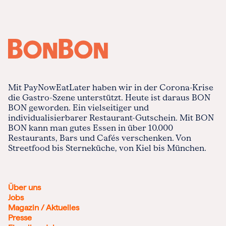
Mit PayNowEatLater haben wir in der Corona-Krise
die Gastro-Szene unterstützt. Heute ist daraus BON
BON geworden. Ein vielseitiger und
individualisierbarer Restaurant-Gutschein. Mit BON
BON kann man gutes Essen in über 10.000
Restaurants, Bars und Cafés verschenken. Von
Streetfood bis Sterneküche, von Kiel bis München.
Über uns
Jobs
Magazin / Aktuelles
Presse