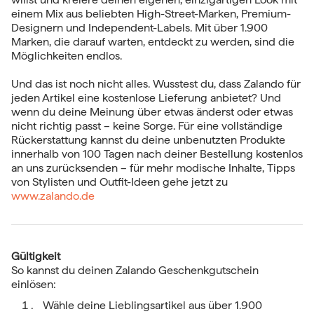
einem Mix aus beliebten High-Street-Marken, Premium-
Designern und Independent-Labels. Mit über 1.900
Marken, die darauf warten, entdeckt zu werden, sind die
Möglichkeiten endlos.
Und das ist noch nicht alles. Wusstest du, dass Zalando für
jeden Artikel eine kostenlose Lieferung anbietet? Und
wenn du deine Meinung über etwas änderst oder etwas
nicht richtig passt – keine Sorge. Für eine vollständige
Rückerstattung kannst du deine unbenutzten Produkte
innerhalb von 100 Tagen nach deiner Bestellung kostenlos
an uns zurücksenden – für mehr modische Inhalte, Tipps
von Stylisten und Outfit-Ideen gehe jetzt zu
www.zalando.de
Gültigkeit
So kannst du deinen Zalando Geschenkgutschein
einlösen:
Wähle deine Lieblingsartikel aus über 1.900