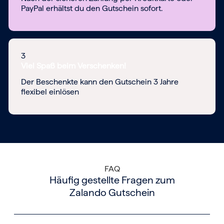
PayPal erhältst du den Gutschein sofort.
3
Viel Spaß beim Verschenken!
Der Beschenkte kann den Gutschein 3 Jahre
flexibel einlösen
FAQ
Häufig gestellte Fragen zum
Zalando Gutschein