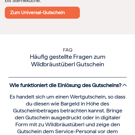
bis Sterneküche.
Zum Universal-Gutschein
FAQ
Häufig gestellte Fragen zum
Wildbräustüberl Gutschein
Wie funktioniert die Einlösung des Gutscheins?
Es handelt sich um einen Wertgutschein, so dass
du diesen wie Bargeld in Höhe des
Gutscheinbetrages betrachten kannst. Bringe
den Gutschein ausgedruckt oder in digitaler
Form mit zu Wildbräustüberl und zeige den
Gutschein dem Service-Personal vor dem