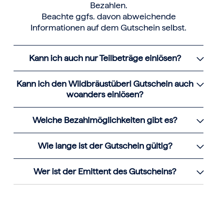
Bezahlen.
Beachte ggfs. davon abweichende
Informationen auf dem Gutschein selbst.
Kann ich auch nur Teilbeträge einlösen?
Kann ich den Wildbräustüberl Gutschein auch
woanders einlösen?
Welche Bezahlmöglichkeiten gibt es?
Wie lange ist der Gutschein gültig?
Wer ist der Emittent des Gutscheins?