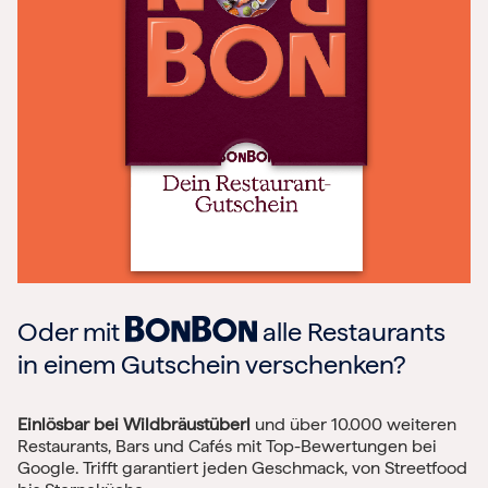
Oder mit
alle Restaurants
in einem Gutschein verschenken?
Einlösbar bei Wildbräustüberl
und über 10.000 weiteren
Restaurants, Bars und Cafés mit Top-Bewertungen bei
Google. Trifft garantiert jeden Geschmack, von Streetfood