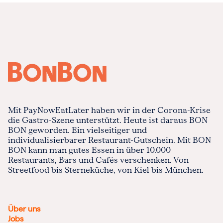
Mit PayNowEatLater haben wir in der Corona-Krise
die Gastro-Szene unterstützt. Heute ist daraus BON
BON geworden. Ein vielseitiger und
individualisierbarer Restaurant-Gutschein. Mit BON
BON kann man gutes Essen in über 10.000
Restaurants, Bars und Cafés verschenken. Von
Streetfood bis Sterneküche, von Kiel bis München.
Über uns
Jobs