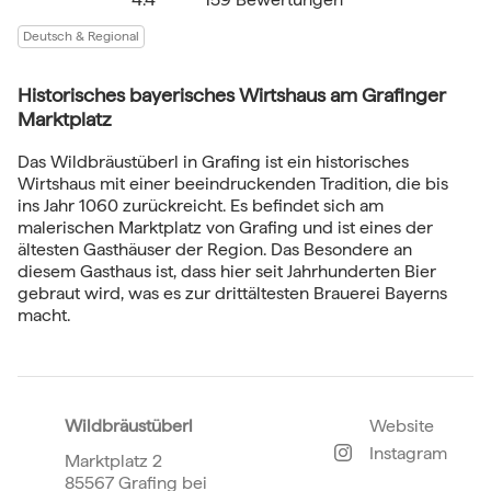
Deutsch & Regional
Historisches bayerisches Wirtshaus am Grafinger
Marktplatz
Das Wildbräustüberl in Grafing ist ein historisches
Wirtshaus mit einer beeindruckenden Tradition, die bis
ins Jahr 1060 zurückreicht. Es befindet sich am
malerischen Marktplatz von Grafing und ist eines der
ältesten Gasthäuser der Region. Das Besondere an
diesem Gasthaus ist, dass hier seit Jahrhunderten Bier
gebraut wird, was es zur drittältesten Brauerei Bayerns
macht.
Wildbräustüberl
Website
Instagram
Marktplatz 2
85567 Grafing bei