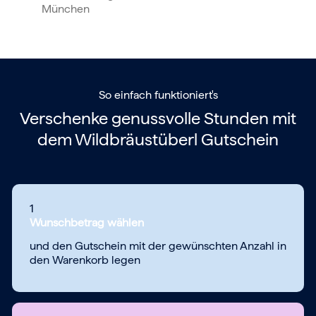
München
So einfach funktioniert's
Verschenke genussvolle Stunden mit
dem
Wildbräustüberl Gutschein
1
Wunschbetrag wählen
und den Gutschein mit der gewünschten Anzahl in
den Warenkorb legen