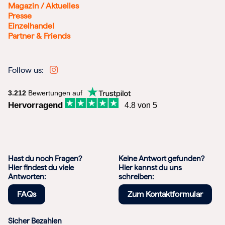
Magazin / Aktuelles
Presse
Einzelhandel
Partner & Friends
Follow us:
3.212
Bewertungen auf
Hervorragend
4.8 von 5
Hast du noch Fragen?
Keine Antwort gefunden?
Hier findest du viele
Hier kannst du uns
Antworten:
schreiben:
FAQs
Zum Kontaktformular
Sicher Bezahlen