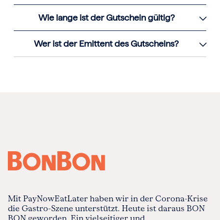
Wie lange ist der Gutschein gültig?
Wer ist der Emittent des Gutscheins?
Mit PayNowEatLater haben wir in der Corona-Krise
die Gastro-Szene unterstützt. Heute ist daraus BON
BON geworden. Ein vielseitiger und