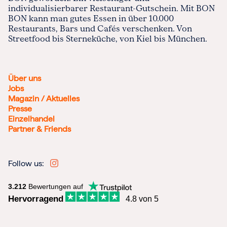
individualisierbarer Restaurant-Gutschein. Mit BON
BON kann man gutes Essen in über 10.000
Restaurants, Bars und Cafés verschenken. Von
Streetfood bis Sterneküche, von Kiel bis München.
Über uns
Jobs
Magazin / Aktuelles
Presse
Einzelhandel
Partner & Friends
Follow us:
3.212
Bewertungen auf
Hervorragend
4.8 von 5