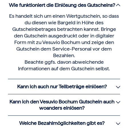
Wie funktioniert die Einlösung des Gutscheins?
Es handelt sich um einen Wertgutschein, so dass
du diesen wie Bargeld in Höhe des
Gutscheinbetrages betrachten kannst. Bringe
den Gutschein ausgedruckt oder in digitaler
Form mit zu Vesuvio Bochum und zeige den
Gutschein dem Service-Personal vor dem
Bezahlen.
Beachte ggfs. davon abweichende
Informationen auf dem Gutschein selbst.
Kann ich auch nur Teilbeträge einlösen?
Kann ich den Vesuvio Bochum Gutschein auch
woanders einlösen?
Welche Bezahlmöglichkeiten gibt es?