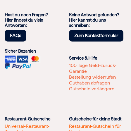
Hast du noch Fragen?
Keine Antwort gefunden?
Hier findest du viele
Hier kannst du uns
Antworten:
schreiben:
FAQs
Zum Kontaktformular
Sicher Bezahlen
Service & Hilfe
100 Tage Geld-zurück-
Garantie
Bestellung widerrufen
Guthaben abfragen
Gutschein verlängern
Restaurant-Gutscheine
Gutscheine für deine Stadt
Universal-Restaurant-
Restaurant-Gutschein für