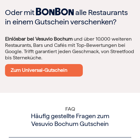
Oder mit
alle Restaurants
in einem Gutschein verschenken?
Einlösbar bei Vesuvio Bochum
und über 10.000 weiteren
Restaurants, Bars und Cafés mit Top-Bewertungen bei
Google. Trifft garantiert jeden Geschmack, von Streetfood
bis Sterneküche.
Zum Universal-Gutschein
FAQ
Häufig gestellte Fragen zum
Vesuvio Bochum Gutschein