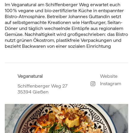
Im Veganatural am Schiffenberger Weg erwartet euch
100 % vegane und bio-zertifizierte Küche in entspannter
Bistro-Atmosphäre. Betreiber Johannes Guttandin setzt
auf selbstgemachte Kreationen wie Hanfburger, Seitan-
Döner und täglich wechselnde Eintöpfe aus regionalem
Gemüse
.
Nachhaltigkeit wird großgeschrieben: das Bistro
nutzt grünen Ökostrom, plastikfreie Verpackungen und
bezieht Backwaren von einer sozialen Einrichtung
Veganatural
Website
Instagram
Schiffenberger Weg 27
35394 Gießen