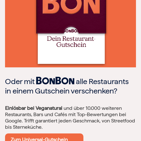
Oder mit
alle Restaurants
in einem Gutschein verschenken?
Einlösbar bei Veganatural
und über 10.000 weiteren
Restaurants, Bars und Cafés mit Top-Bewertungen bei
Google. Trifft garantiert jeden Geschmack, von Streetfood
bis Sterneküche.
Zum Universal-Gutschein