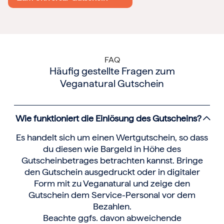
FAQ
Häufig gestellte Fragen zum
Veganatural Gutschein
Wie funktioniert die Einlösung des Gutscheins?
Es handelt sich um einen Wertgutschein, so dass
du diesen wie Bargeld in Höhe des
Gutscheinbetrages betrachten kannst. Bringe
den Gutschein ausgedruckt oder in digitaler
Form mit zu Veganatural und zeige den
Gutschein dem Service-Personal vor dem
Bezahlen.
Beachte ggfs. davon abweichende