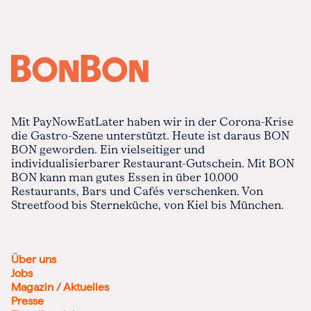
Mit PayNowEatLater haben wir in der Corona-Krise
die Gastro-Szene unterstützt. Heute ist daraus BON
BON geworden. Ein vielseitiger und
individualisierbarer Restaurant-Gutschein. Mit BON
BON kann man gutes Essen in über 10.000
Restaurants, Bars und Cafés verschenken. Von
Streetfood bis Sterneküche, von Kiel bis München.
Über uns
Jobs
Magazin / Aktuelles
Presse