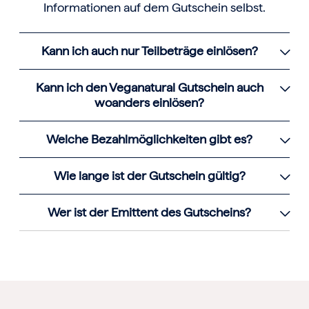
Informationen auf dem Gutschein selbst.
Kann ich auch nur Teilbeträge einlösen?
Kann ich den Veganatural Gutschein auch
woanders einlösen?
Welche Bezahlmöglichkeiten gibt es?
Wie lange ist der Gutschein gültig?
Wer ist der Emittent des Gutscheins?