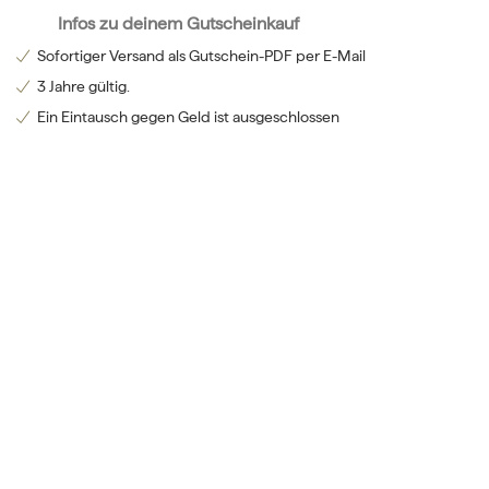
Infos zu deinem Gutscheinkauf
Sofortiger Versand als Gutschein-PDF per E-Mail
3 Jahre gültig.
Ein Eintausch gegen Geld ist ausgeschlossen