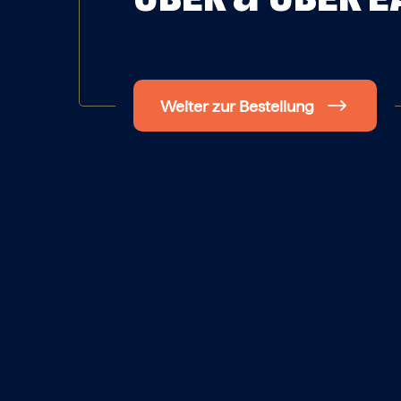
Weiter zur Bestellung