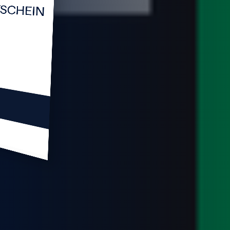
UTSCHEIN