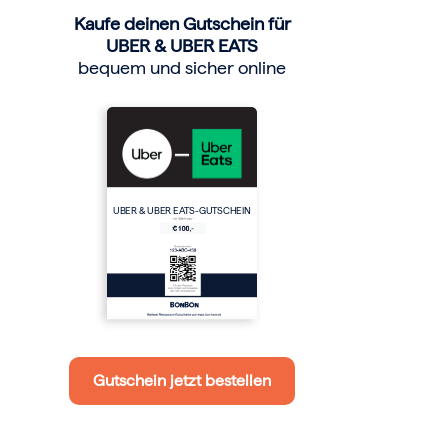
Kaufe deinen Gutschein für
UBER & UBER EATS
bequem und sicher online
UBER & UBER EATS-GUTSCHEIN
Gutschein jetzt bestellen