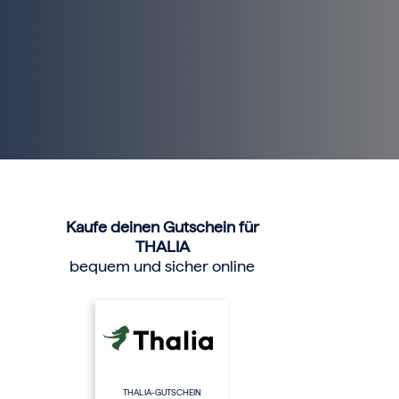
Kaufe deinen Gutschein für
THALIA
bequem und sicher online
THALIA-GUTSCHEIN