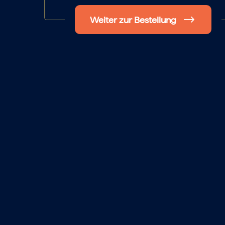
Weiter zur Bestellung