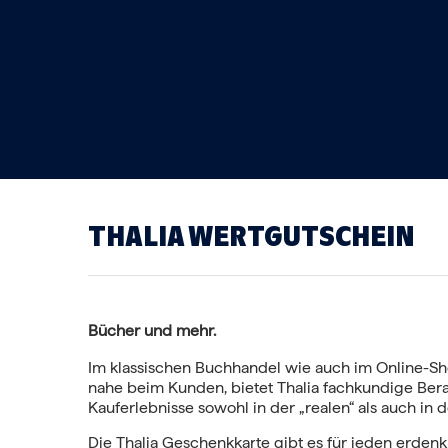
THALIA WERTGUTSCHEIN
Bücher und mehr.
Im klassischen Buchhandel wie auch im Online-
nahe beim Kunden, bietet Thalia fachkundige Ber
Kauferlebnisse sowohl in der „realen“ als auch in d
Die Thalia Geschenkkarte gibt es für jeden erdenk