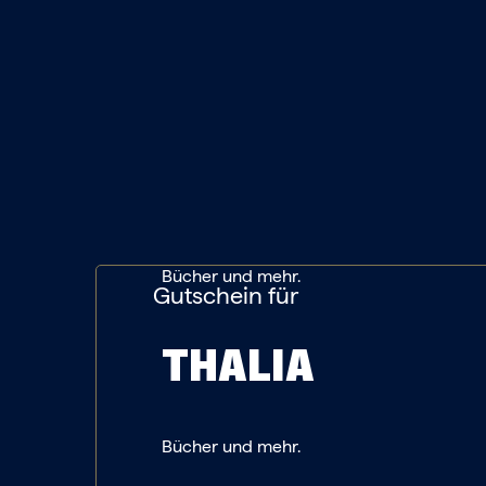
ZUM GUTSCHEI
Bücher und mehr.
Gutschein für
THALIA
Bücher und mehr.