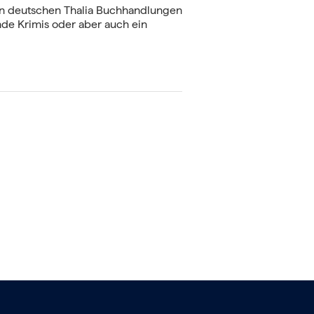
len deutschen Thalia Buchhandlungen
nde Krimis oder aber auch ein