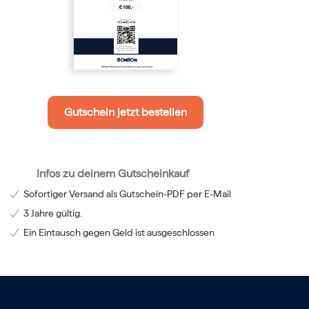
Gutschein jetzt bestellen
Infos zu deinem Gutscheinkauf
Sofortiger Versand als Gutschein-PDF per E-Mail
3 Jahre gültig.
Ein Eintausch gegen Geld ist ausgeschlossen