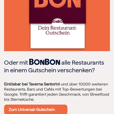
Oder mit
alle Restaurants
in einem Gutschein verschenken?
Einlösbar bei Taverna Santorini
und über 10.000 weiteren
Restaurants, Bars und Cafés mit Top-Bewertungen bei
Google. Trifft garantiert jeden Geschmack, von Streetfood
bis Sterneküche.
Zum Universal-Gutschein