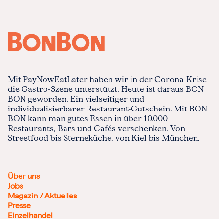
Mit PayNowEatLater haben wir in der Corona-Krise
die Gastro-Szene unterstützt. Heute ist daraus BON
BON geworden. Ein vielseitiger und
individualisierbarer Restaurant-Gutschein. Mit BON
BON kann man gutes Essen in über 10.000
Restaurants, Bars und Cafés verschenken. Von
Streetfood bis Sterneküche, von Kiel bis München.
Über uns
Jobs
Magazin / Aktuelles
Presse
Einzelhandel