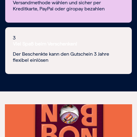
Versandmethode wählen und sicher per
Kreditkarte, PayPal oder giropay bezahlen
3
Viel Spaß beim Verschenken!
Der Beschenkte kann den Gutschein 3 Jahre
flexibel einlösen