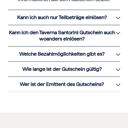
Kann ich auch nur Teilbeträge einlösen?
Kann ich den Taverna Santorini Gutschein auch
woanders einlösen?
Welche Bezahlmöglichkeiten gibt es?
Wie lange ist der Gutschein gültig?
Wer ist der Emittent des Gutscheins?