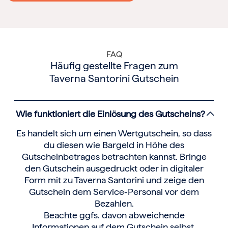
FAQ
Häufig gestellte Fragen zum
Taverna Santorini Gutschein
Wie funktioniert die Einlösung des Gutscheins?
Es handelt sich um einen Wertgutschein, so dass
du diesen wie Bargeld in Höhe des
Gutscheinbetrages betrachten kannst. Bringe
den Gutschein ausgedruckt oder in digitaler
Form mit zu Taverna Santorini und zeige den
Gutschein dem Service-Personal vor dem
Bezahlen.
Beachte ggfs. davon abweichende
Informationen auf dem Gutschein selbst.