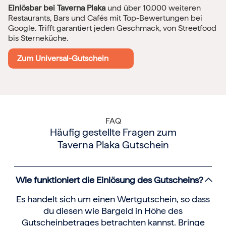
Einlösbar bei Taverna Plaka
und über 10.000 weiteren
Restaurants, Bars und Cafés mit Top-Bewertungen bei
Google. Trifft garantiert jeden Geschmack, von Streetfood
bis Sterneküche.
Zum Universal-Gutschein
FAQ
Häufig gestellte Fragen zum
Taverna Plaka Gutschein
Wie funktioniert die Einlösung des Gutscheins?
Es handelt sich um einen Wertgutschein, so dass
du diesen wie Bargeld in Höhe des
Gutscheinbetrages betrachten kannst. Bringe