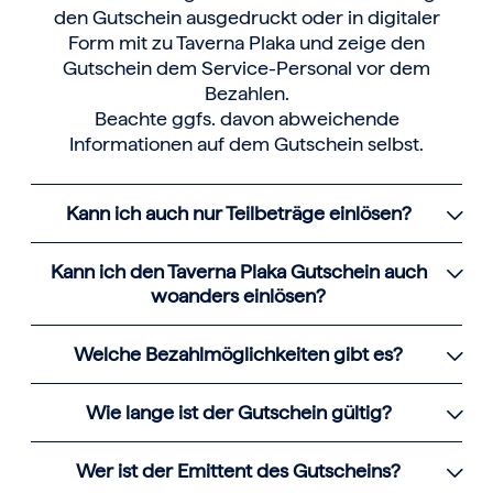
den Gutschein ausgedruckt oder in digitaler
Form mit zu Taverna Plaka und zeige den
Gutschein dem Service-Personal vor dem
Bezahlen.
Beachte ggfs. davon abweichende
Informationen auf dem Gutschein selbst.
Kann ich auch nur Teilbeträge einlösen?
Kann ich den Taverna Plaka Gutschein auch
woanders einlösen?
Welche Bezahlmöglichkeiten gibt es?
Wie lange ist der Gutschein gültig?
Wer ist der Emittent des Gutscheins?