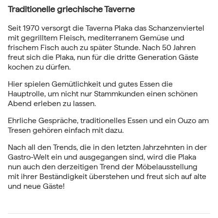
Traditionelle griechische Taverne
Seit 1970 versorgt die Taverna Plaka das Schanzenviertel
mit gegrilltem Fleisch, mediterranem Gemüse und
frischem Fisch auch zu später Stunde. Nach 50 Jahren
freut sich die Plaka, nun für die dritte Generation Gäste
kochen zu dürfen.
Hier spielen Gemütlichkeit und gutes Essen die
Hauptrolle, um nicht nur Stammkunden einen schönen
Abend erleben zu lassen.
Ehrliche Gespräche, traditionelles Essen und ein Ouzo am
Tresen gehören einfach mit dazu.
Nach all den Trends, die in den letzten Jahrzehnten in der
Gastro-Welt ein und ausgegangen sind, wird die Plaka
nun auch den derzeitigen Trend der Möbelausstellung
mit ihrer Beständigkeit überstehen und freut sich auf alte
und neue Gäste!