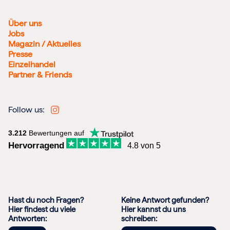
Über uns
Jobs
Magazin / Aktuelles
Presse
Einzelhandel
Partner & Friends
Follow us:
3.212
Bewertungen auf
Hervorragend
4.8 von 5
Hast du noch Fragen?
Keine Antwort gefunden?
Hier findest du viele
Hier kannst du uns
Antworten:
schreiben: