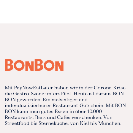
Mit PayNowEatLater haben wir in der Corona-Krise
die Gastro-Szene unterstützt. Heute ist daraus BON
BON geworden. Ein vielseitiger und
individualisierbarer Restaurant-Gutschein. Mit BON
BON kann man gutes Essen in über 10.000
Restaurants, Bars und Cafés verschenken. Von
Streetfood bis Sterneküche, von Kiel bis München.