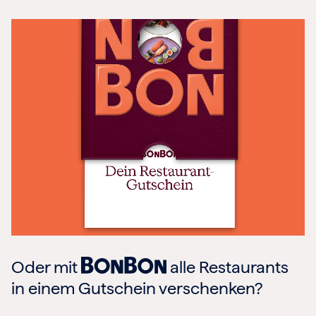
Oder mit
alle Restaurants
in einem Gutschein verschenken?