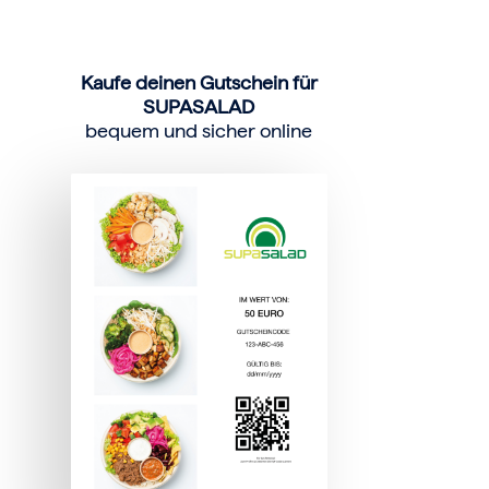
Kaufe deinen Gutschein für
SUPASALAD
bequem und sicher online