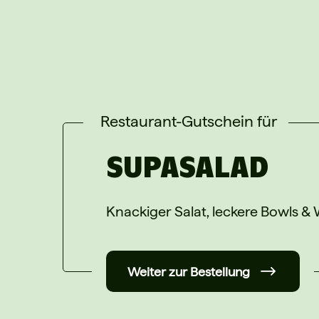
Restaurant-Gutschein für
SUPASALAD
Knackiger Salat, leckere Bowls &
Weiter zur Bestellung