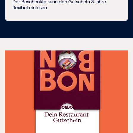
Der Beschenkte kann den Gutschein 3 Jahre
flexibel einlösen