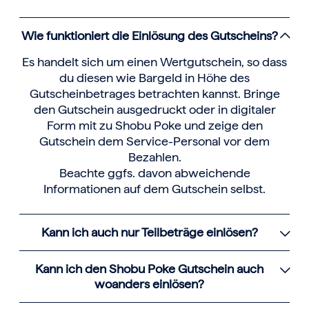
Wie funktioniert die Einlösung des Gutscheins?
Es handelt sich um einen Wertgutschein, so dass
du diesen wie Bargeld in Höhe des
Gutscheinbetrages betrachten kannst. Bringe
den Gutschein ausgedruckt oder in digitaler
Form mit zu Shobu Poke und zeige den
Gutschein dem Service-Personal vor dem
Bezahlen.
Beachte ggfs. davon abweichende
Informationen auf dem Gutschein selbst.
Kann ich auch nur Teilbeträge einlösen?
Kann ich den Shobu Poke Gutschein auch
woanders einlösen?