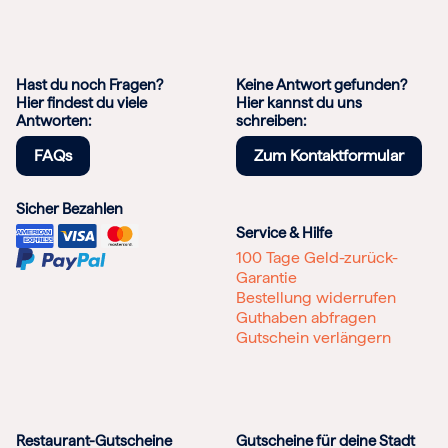
Hast du noch Fragen?
Keine Antwort gefunden?
Hier findest du viele
Hier kannst du uns
Antworten:
schreiben:
FAQs
Zum Kontaktformular
Sicher Bezahlen
Service & Hilfe
100 Tage Geld-zurück-
Garantie
Bestellung widerrufen
Guthaben abfragen
Gutschein verlängern
Restaurant-Gutscheine
Gutscheine für deine Stadt