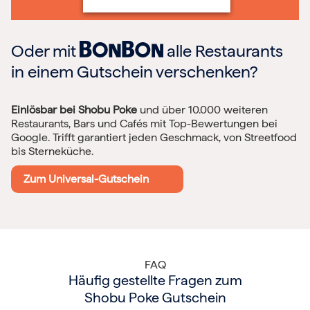
Oder mit
alle Restaurants
in einem Gutschein verschenken?
Einlösbar bei Shobu Poke
und über 10.000 weiteren
Restaurants, Bars und Cafés mit Top-Bewertungen bei
Google. Trifft garantiert jeden Geschmack, von Streetfood
bis Sterneküche.
Zum Universal-Gutschein
FAQ
Häufig gestellte Fragen zum
Shobu Poke Gutschein