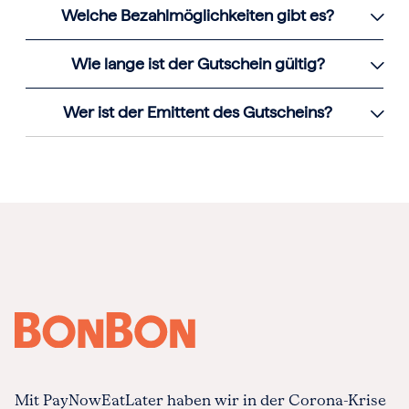
Welche Bezahlmöglichkeiten gibt es?
Wie lange ist der Gutschein gültig?
Wer ist der Emittent des Gutscheins?
Mit PayNowEatLater haben wir in der Corona-Krise