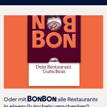
Oder mit
alle Restaurants
in einem Gutschein verschenken?