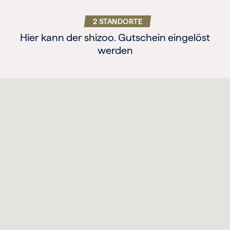
2 STANDORTE
Hier kann der shizoo. Gutschein eingelöst
werden