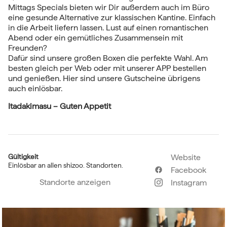
Mittags Specials bieten wir Dir außerdem auch im Büro
eine gesunde Alternative zur klassischen Kantine. Einfach
in die Arbeit liefern lassen. Lust auf einen romantischen
Abend oder ein gemütliches Zusammensein mit
Freunden?
Dafür sind unsere großen Boxen die perfekte Wahl. Am
besten gleich per Web oder mit unserer APP bestellen
und genießen. Hier sind unsere Gutscheine übrigens
auch einlösbar.
Itadakimasu – Guten Appetit
Gültigkeit
Website
Einlösbar an allen shizoo. Standorten.
Facebook
Standorte anzeigen
Instagram