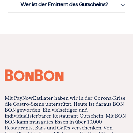
Wer ist der Emittent des Gutscheins?
Mit PayNowEatLater haben wir in der Corona-Krise
die Gastro-Szene unterstützt. Heute ist daraus BON
BON geworden. Ein vielseitiger und
individualisierbarer Restaurant-Gutschein. Mit BON
BON kann man gutes Essen in über 10.000
Restaurants, Bars und Cafés verschenken. Von