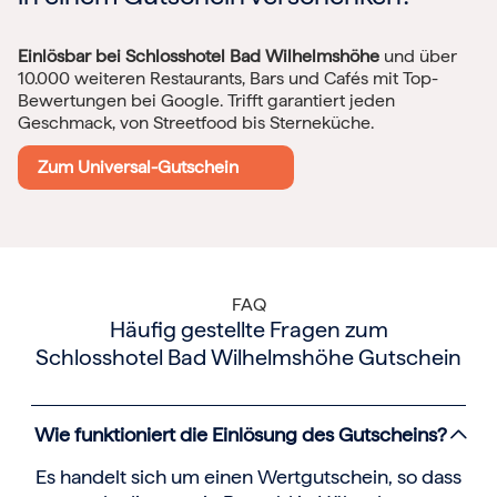
Einlösbar bei Schlosshotel Bad Wilhelmshöhe
und über
10.000 weiteren Restaurants, Bars und Cafés mit Top-
Bewertungen bei Google. Trifft garantiert jeden
Geschmack, von Streetfood bis Sterneküche.
Zum Universal-Gutschein
FAQ
Häufig gestellte Fragen zum
Schlosshotel Bad Wilhelmshöhe Gutschein
Wie funktioniert die Einlösung des Gutscheins?
Es handelt sich um einen Wertgutschein, so dass