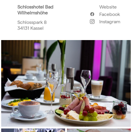
Schlosshotel Bad
Website
Wilhelmshöhe
Facebook
Instagram
Schlosspark 8
34131 Kassel