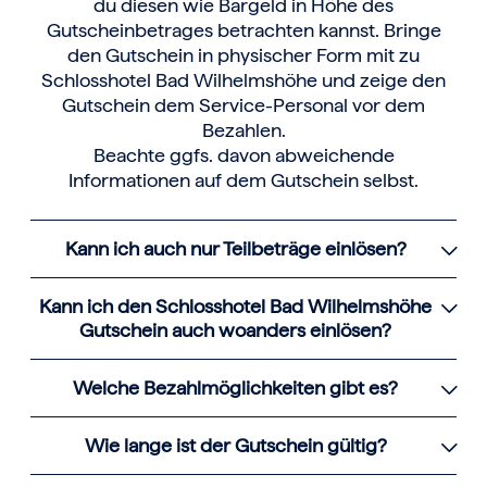
du diesen wie Bargeld in Höhe des
Gutscheinbetrages betrachten kannst. Bringe
den Gutschein in physischer Form mit zu
Schlosshotel Bad Wilhelmshöhe und zeige den
Gutschein dem Service-Personal vor dem
Bezahlen.
Beachte ggfs. davon abweichende
Informationen auf dem Gutschein selbst.
Kann ich auch nur Teilbeträge einlösen?
Kann ich den Schlosshotel Bad Wilhelmshöhe
Gutschein auch woanders einlösen?
Welche Bezahlmöglichkeiten gibt es?
Wie lange ist der Gutschein gültig?