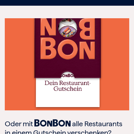
Oder mit
alle Restaurants
in einem Gutschein verschenken?