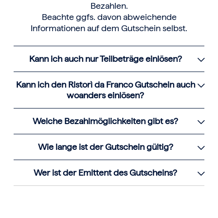
Bezahlen.
Beachte ggfs. davon abweichende
Informationen auf dem Gutschein selbst.
Kann ich auch nur Teilbeträge einlösen?
Kann ich den Ristorì da Franco Gutschein auch
woanders einlösen?
Welche Bezahlmöglichkeiten gibt es?
Wie lange ist der Gutschein gültig?
Wer ist der Emittent des Gutscheins?