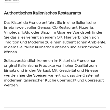
Authentisches italienisches Restaurants
Das Ristorì da Franco entführt Sie in eine italienische
Erlebniswelt voller Genuss. Ob Restaurant, Pizzeria,
Vinoteca, ToGo oder Shop: Im Quarree Wandsbek finden
Sie das alles vereint an einem Ort. Hier verbinden sich
Tradition und Moderne zu einem authentischen Ambiente,
in dem Sie Italien kulinarisch erleben und erschmecken
können.
Selbstverständlich kommen im Ristorì da Franco nur
original italienische Produkte von hoher Qualität zum
Einsatz und in den Verkauf. Mit Kreativität und Finesse
werden hier die Speisen variiert, so dass die Gäste mit
moderner italienischer Küche überrascht und überzeugt
werden.