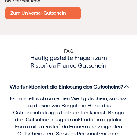
bis Sterneküche.
Zum Universal-Gutschein
FAQ
Häufig gestellte Fragen zum
Ristorì da Franco Gutschein
Wie funktioniert die Einlösung des Gutscheins?
Es handelt sich um einen Wertgutschein, so dass
du diesen wie Bargeld in Höhe des
Gutscheinbetrages betrachten kannst. Bringe
den Gutschein ausgedruckt oder in digitaler
Form mit zu Ristorì da Franco und zeige den
Gutschein dem Service-Personal vor dem