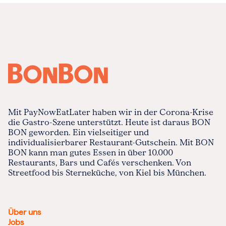
Mit PayNowEatLater haben wir in der Corona-Krise
die Gastro-Szene unterstützt. Heute ist daraus BON
BON geworden. Ein vielseitiger und
individualisierbarer Restaurant-Gutschein. Mit BON
BON kann man gutes Essen in über 10.000
Restaurants, Bars und Cafés verschenken. Von
Streetfood bis Sterneküche, von Kiel bis München.
Über uns
Jobs