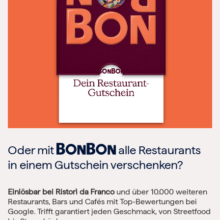
Oder mit
alle Restaurants
in einem Gutschein verschenken?
Einlösbar bei Ristorì da Franco
und über 10.000 weiteren
Restaurants, Bars und Cafés mit Top-Bewertungen bei
Google. Trifft garantiert jeden Geschmack, von Streetfood