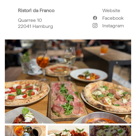
Ristorì da Franco
Website
Facebook
Quarree 10
Instagram
22041 Hamburg