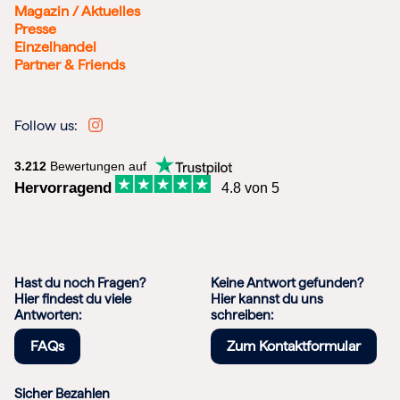
Magazin / Aktuelles
Presse
Einzelhandel
Partner & Friends
Follow us:
3.212
Bewertungen auf
Hervorragend
4.8 von 5
Hast du noch Fragen?
Keine Antwort gefunden?
Hier findest du viele
Hier kannst du uns
Antworten:
schreiben:
FAQs
Zum Kontaktformular
Sicher Bezahlen