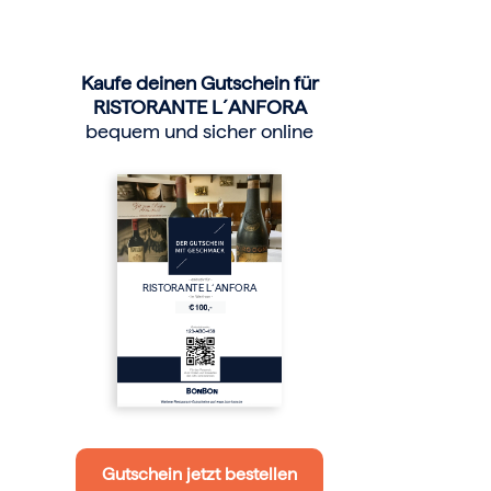
Kaufe deinen Gutschein für
RISTORANTE L´ANFORA
bequem und sicher online
RISTORANTE L´ANFORA
Gutschein jetzt bestellen