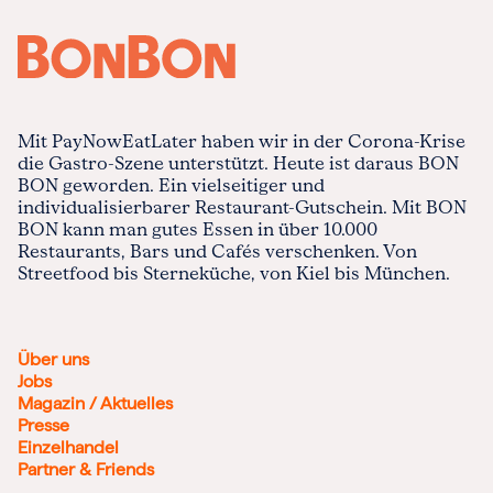
Mit PayNowEatLater haben wir in der Corona-Krise
die Gastro-Szene unterstützt. Heute ist daraus BON
BON geworden. Ein vielseitiger und
individualisierbarer Restaurant-Gutschein. Mit BON
BON kann man gutes Essen in über 10.000
Restaurants, Bars und Cafés verschenken. Von
Streetfood bis Sterneküche, von Kiel bis München.
Über uns
Jobs
Magazin / Aktuelles
Presse
Einzelhandel
Partner & Friends