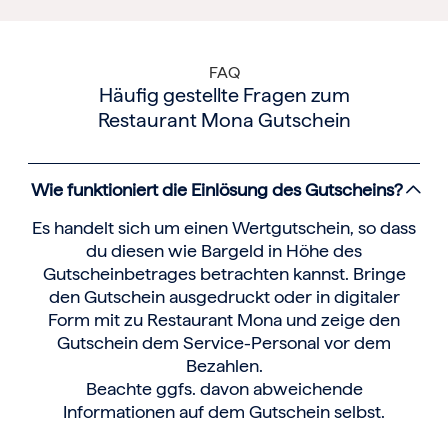
FAQ
Häufig gestellte Fragen zum
Restaurant Mona Gutschein
Wie funktioniert die Einlösung des Gutscheins?
Es handelt sich um einen Wertgutschein, so dass
du diesen wie Bargeld in Höhe des
Gutscheinbetrages betrachten kannst. Bringe
den Gutschein ausgedruckt oder in digitaler
Form mit zu Restaurant Mona und zeige den
Gutschein dem Service-Personal vor dem
Bezahlen.
Beachte ggfs. davon abweichende
Informationen auf dem Gutschein selbst.