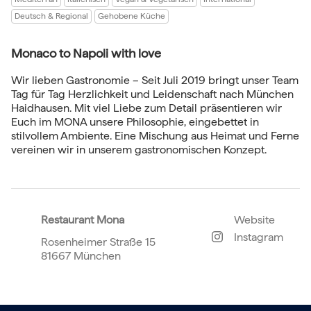
Deutsch & Regional
Gehobene Küche
Monaco to Napoli with love
Wir lieben Gastronomie – Seit Juli 2019 bringt unser Team
Tag für Tag Herzlichkeit und Leidenschaft nach München
Haidhausen. Mit viel Liebe zum Detail präsentieren wir
Euch im MONA unsere Philosophie, eingebettet in
stilvollem Ambiente. Eine Mischung aus Heimat und Ferne
vereinen wir in unserem gastronomischen Konzept.
Restaurant Mona
Website
Instagram
Rosenheimer Straße 15
81667 München