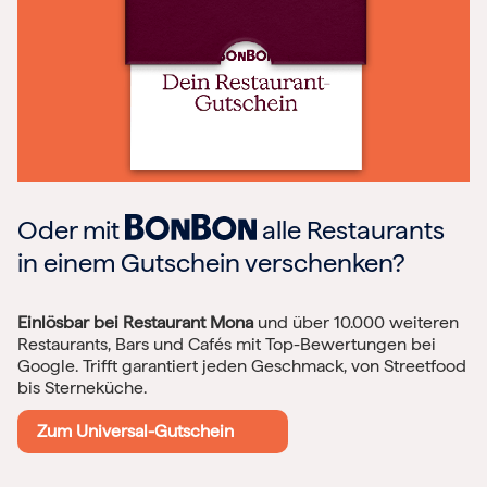
Oder mit
alle Restaurants
in einem Gutschein verschenken?
Einlösbar bei Restaurant Mona
und über 10.000 weiteren
Restaurants, Bars und Cafés mit Top-Bewertungen bei
Google. Trifft garantiert jeden Geschmack, von Streetfood
bis Sterneküche.
Zum Universal-Gutschein