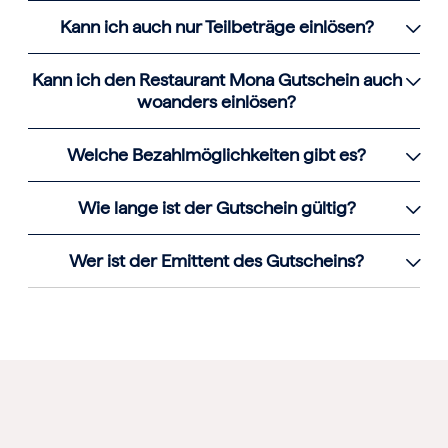
Kann ich auch nur Teilbeträge einlösen?
Kann ich den Restaurant Mona Gutschein auch
woanders einlösen?
Welche Bezahlmöglichkeiten gibt es?
Wie lange ist der Gutschein gültig?
Wer ist der Emittent des Gutscheins?