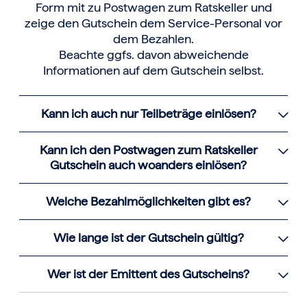
Form mit zu Postwagen zum Ratskeller und
zeige den Gutschein dem Service-Personal vor
dem Bezahlen.
Beachte ggfs. davon abweichende
Informationen auf dem Gutschein selbst.
Kann ich auch nur Teilbeträge einlösen?
Kann ich den Postwagen zum Ratskeller
Gutschein auch woanders einlösen?
Welche Bezahlmöglichkeiten gibt es?
Wie lange ist der Gutschein gültig?
Wer ist der Emittent des Gutscheins?