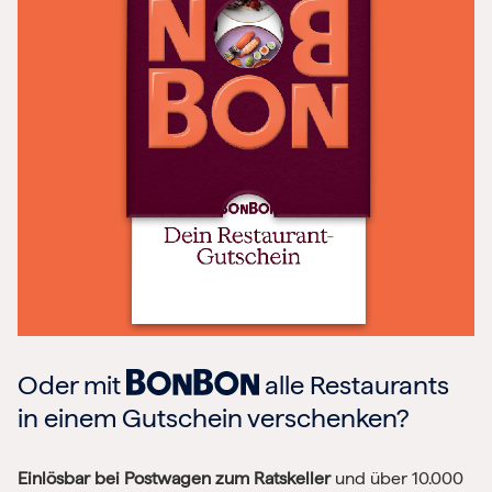
Oder mit
alle Restaurants
in einem Gutschein verschenken?
Einlösbar bei Postwagen zum Ratskeller
und über 10.000