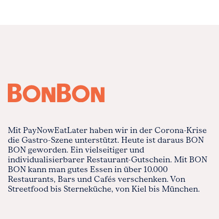
Mit PayNowEatLater haben wir in der Corona-Krise
die Gastro-Szene unterstützt. Heute ist daraus BON
BON geworden. Ein vielseitiger und
individualisierbarer Restaurant-Gutschein. Mit BON
BON kann man gutes Essen in über 10.000
Restaurants, Bars und Cafés verschenken. Von
Streetfood bis Sterneküche, von Kiel bis München.