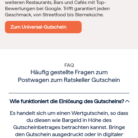
weiteren Restaurants, Bars und Cafés mit Top-
Bewertungen bei Google. Trifft garantiert jeden
Geschmack, von Streetfood bis Sterneküche.
Zum Universal-Gutschein
FAQ
Häufig gestellte Fragen zum
Postwagen zum Ratskeller Gutschein
Wie funktioniert die Einlösung des Gutscheins?
Es handelt sich um einen Wertgutschein, so dass
du diesen wie Bargeld in Höhe des
Gutscheinbetrages betrachten kannst. Bringe
den Gutschein ausgedruckt oder in digitaler