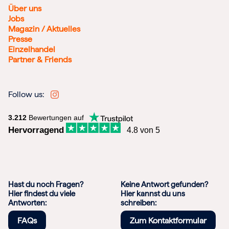
Über uns
Jobs
Magazin / Aktuelles
Presse
Einzelhandel
Partner & Friends
Follow us:
3.212
Bewertungen auf
Hervorragend
4.8 von 5
Hast du noch Fragen?
Keine Antwort gefunden?
Hier findest du viele
Hier kannst du uns
Antworten:
schreiben:
FAQs
Zum Kontaktformular