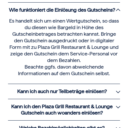
Wie funktioniert die Einlösung des Gutscheins?
Es handelt sich um einen Wertgutschein, so dass
du diesen wie Bargeld in Höhe des
Gutscheinbetrages betrachten kannst. Bringe
den Gutschein ausgedruckt oder in digitaler
Form mit zu Plaza Grill Restaurant & Lounge und
zeige den Gutschein dem Service-Personal vor
dem Bezahlen.
Beachte ggfs. davon abweichende
Informationen auf dem Gutschein selbst.
Kann ich auch nur Teilbeträge einlösen?
Kann ich den Plaza Grill Restaurant & Lounge
Gutschein auch woanders einlösen?
Welche Bezahlmöglichkeiten gibt es?