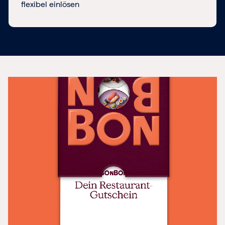
flexibel einlösen