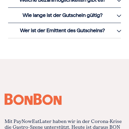
Wie lange ist der Gutschein gültig?
Wer ist der Emittent des Gutscheins?
Mit PayNowEatLater haben wir in der Corona-Krise
die Gastro-Szene unterstützt. Heute ist daraus BON