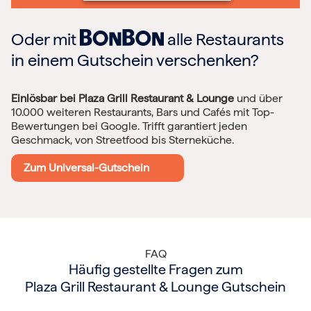
Oder mit
alle Restaurants
in einem Gutschein verschenken?
Einlösbar bei Plaza Grill Restaurant & Lounge
und über
10.000 weiteren Restaurants, Bars und Cafés mit Top-
Bewertungen bei Google. Trifft garantiert jeden
Geschmack, von Streetfood bis Sterneküche.
Zum Universal-Gutschein
FAQ
Häufig gestellte Fragen zum
Plaza Grill Restaurant & Lounge Gutschein