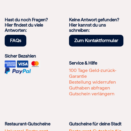
Hast du noch Fragen?
Keine Antwort gefunden?
Hier findest du viele
Hier kannst du uns
Antworten:
schreiben:
FAQs
Zum Kontaktformular
Sicher Bezahlen
Service & Hilfe
100 Tage Geld-zurück-
Garantie
Bestellung widerrufen
Guthaben abfragen
Gutschein verlängern
Restaurant-Gutscheine
Gutscheine für deine Stadt