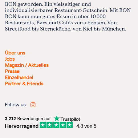
BON geworden. Ein vielseitiger und
individualisierbarer Restaurant-Gutschein. Mit BON
BON kann man gutes Essen in über 10.000
Restaurants, Bars und Cafés verschenken. Von
Streetfood bis Sterneküche, von Kiel bis München.
Über uns
Jobs
Magazin / Aktuelles
Presse
Einzelhandel
Partner & Friends
Follow us:
3.212
Bewertungen auf
Hervorragend
4.8 von 5