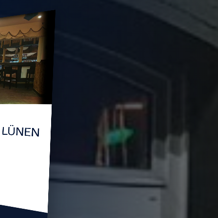
AR LÜNEN