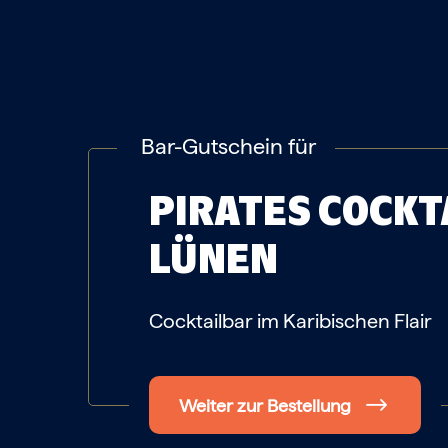
Bar-Gutschein für
PIRATES COCKT
LÜNEN
Cocktailbar im Karibischen Flair
Weiter zur Bestellung