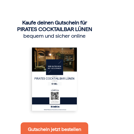
Kaufe deinen Gutschein für
PIRATES COCKTAILBAR LÜNEN
bequem und sicher online
PIRATES COCKTAILBAR LÜNEN
Gutschein jetzt bestellen