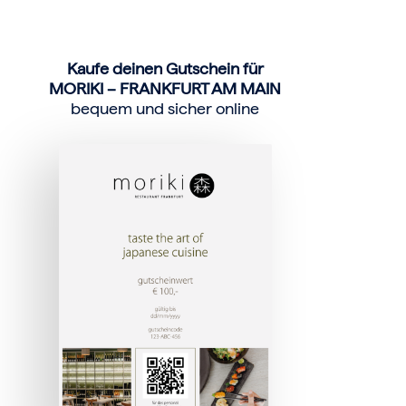
Kaufe deinen Gutschein für
MORIKI – FRANKFURT AM MAIN
bequem und sicher online