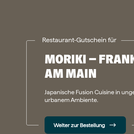
Restaurant-Gutschein für
MORIKI – FRAN
AM MAIN
Japanische Fusion Cuisine in u
urbanem Ambiente.
Weiter zur Bestellung