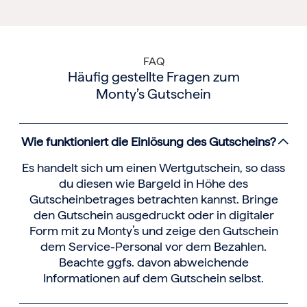
FAQ
Häufig gestellte Fragen zum
Monty’s Gutschein
Wie funktioniert die Einlösung des Gutscheins?
Es handelt sich um einen Wertgutschein, so dass
du diesen wie Bargeld in Höhe des
Gutscheinbetrages betrachten kannst. Bringe
den Gutschein ausgedruckt oder in digitaler
Form mit zu Monty’s und zeige den Gutschein
dem Service-Personal vor dem Bezahlen.
Beachte ggfs. davon abweichende
Informationen auf dem Gutschein selbst.