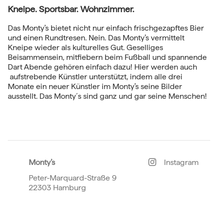
Kneipe. Sportsbar. Wohnzimmer.
Das Monty’s bietet nicht nur einfach frischgezapftes Bier
und einen Rundtresen. Nein. Das Monty’s vermittelt
Kneipe wieder als kulturelles Gut. Geselliges
Beisammensein, mitfiebern beim Fußball und spannende
Dart Abende gehören einfach dazu! Hier werden auch
aufstrebende Künstler unterstützt, indem alle drei
Monate ein neuer Künstler im Monty’s seine Bilder
ausstellt. Das Monty´s sind ganz und gar seine Menschen!
Monty’s
Instagram
Peter-Marquard-Straße 9
22303 Hamburg