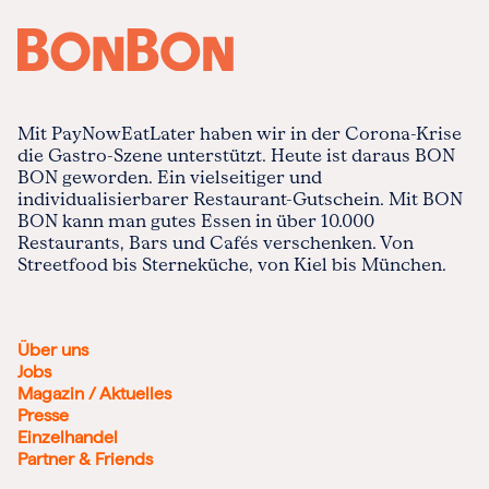
Mit PayNowEatLater haben wir in der Corona-Krise
die Gastro-Szene unterstützt. Heute ist daraus BON
BON geworden. Ein vielseitiger und
individualisierbarer Restaurant-Gutschein. Mit BON
BON kann man gutes Essen in über 10.000
Restaurants, Bars und Cafés verschenken. Von
Streetfood bis Sterneküche, von Kiel bis München.
Über uns
Jobs
Magazin / Aktuelles
Presse
Einzelhandel
Partner & Friends