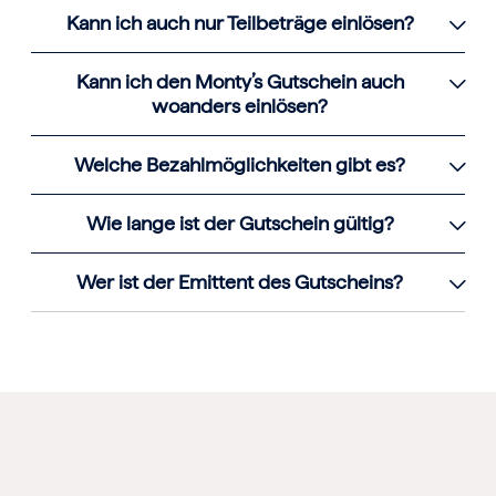
Kann ich auch nur Teilbeträge einlösen?
Kann ich den Monty’s Gutschein auch
woanders einlösen?
Welche Bezahlmöglichkeiten gibt es?
Wie lange ist der Gutschein gültig?
Wer ist der Emittent des Gutscheins?