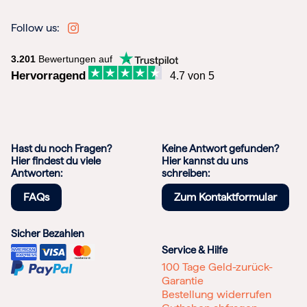
Follow us:
3.201
Bewertungen auf
Hervorragend
4.7 von 5
Hast du noch Fragen?
Keine Antwort gefunden?
Hier findest du viele
Hier kannst du uns
Antworten:
schreiben:
FAQs
Zum Kontaktformular
Sicher Bezahlen
Service & Hilfe
100 Tage Geld-zurück-
Garantie
Bestellung widerrufen