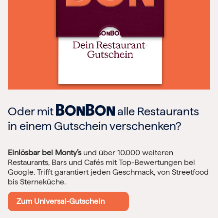
Oder mit
alle Restaurants
in einem Gutschein verschenken?
Einlösbar bei Monty’s
und über 10.000 weiteren
Restaurants, Bars und Cafés mit Top-Bewertungen bei
Google. Trifft garantiert jeden Geschmack, von Streetfood
bis Sterneküche.
Zum Universal-Gutschein